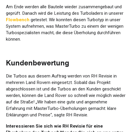
Am Ende werden alle Bauteile wieder zusammengebaut und
geprüft. Danach wird die Leistung des Turboladers in unserer
Flowbench
getestet. Wir konnten diesen Turbotyp in unser
System aufnehmen, was MasterTurbo zu einem der wenigen
Turbospezialisten macht, die diese Überholung durchführen
können.
Kundenbewertung
Die Turbos aus diesem Auftrag werden von RH Revisie in
mehreren Land Rovern eingesetzt. Sobald das Projekt
abgeschlossen ist und die Turbos an den Kunden geschickt
werden, können die Land Rover so schnell wie möglich wieder
auf die Straße! „Wir haben eine gute und angenehme
Erfahrung mit MasterTurbo-Überholungen gemacht: klare
Erklärungen und Preise“, sagte RH Revisie.
Interessieren Sie sich wie RH Revisie für eine