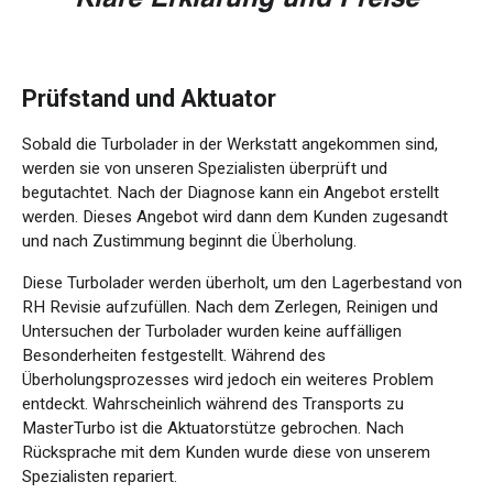
Prüfstand und Aktuator
Sobald die Turbolader in der Werkstatt angekommen sind,
werden sie von unseren Spezialisten überprüft und
begutachtet. Nach der Diagnose kann ein Angebot erstellt
werden. Dieses Angebot wird dann dem Kunden zugesandt
und nach Zustimmung beginnt die Überholung.
Diese Turbolader werden überholt, um den Lagerbestand von
RH Revisie aufzufüllen. Nach dem Zerlegen, Reinigen und
Untersuchen der Turbolader wurden keine auffälligen
Besonderheiten festgestellt. Während des
Überholungsprozesses wird jedoch ein weiteres Problem
entdeckt. Wahrscheinlich während des Transports zu
MasterTurbo ist die Aktuatorstütze gebrochen. Nach
Rücksprache mit dem Kunden wurde diese von unserem
Spezialisten repariert.