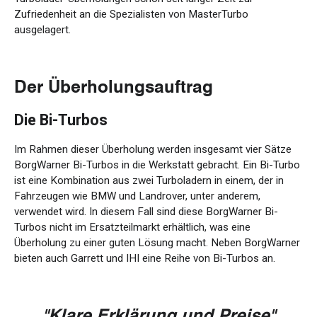
Zufriedenheit an die Spezialisten von MasterTurbo
ausgelagert.
Der Überholungsauftrag
Die Bi-Turbos
Im Rahmen dieser Überholung werden insgesamt vier Sätze
BorgWarner Bi-Turbos in die Werkstatt gebracht. Ein Bi-Turbo
ist eine Kombination aus zwei Turboladern in einem, der in
Fahrzeugen wie BMW und Landrover, unter anderem,
verwendet wird. In diesem Fall sind diese BorgWarner Bi-
Turbos nicht im Ersatzteilmarkt erhältlich, was eine
Überholung zu einer guten Lösung macht. Neben BorgWarner
bieten auch Garrett und IHI eine Reihe von Bi-Turbos an.
"Klare Erklärung und Preise"