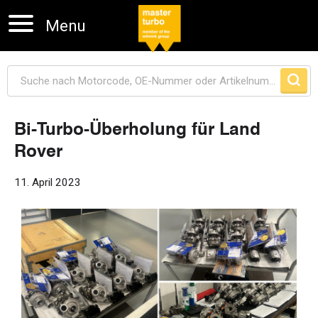
Menu
Bi-Turbo-Überholung für Land
Rover
Navigation überspringen
11. April 2023