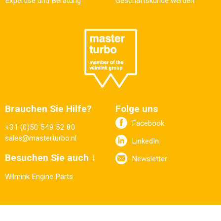
Expertise und Beratung
Geschäftskunde werden
Brauchen Sie Hilfe?
Folge uns
Facebook
+31 (0)50 549 52 80
sales@masterturbo.nl
LinkedIn
Besuchen Sie auch ↓
Newsletter
Wilmink Engine Parts