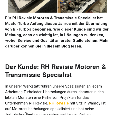
Für RH Revisie Motoren & Transmissie Specialist hat
MasterTurbo Anfang dieses Jahres mit der Überholung
von Bi-Turbos begonnen. Wie dieser Kunde sind wir der
Meinung, dass es wichtig ist, in Lösungen zu denken,
wobei Service und Qualität an erster Stelle stehen. Mehr
darüber können Sie in diesem Blog lesen.
Der Kunde: RH Revisie Motoren &
Transmissie Specialist
In unserer Werkstatt führen unsere Spezialisten an jedem
Arbeitstag Turbolader-Überholungen durch, darunter in den
letzten Monaten eine Reihe von Projekten für das
Unternehmen RH Revisie.
RH Revisie
mit Sitz in Wanroy ist
auf Motorenüberholungen spezialisiert und hat seine
Turbolader-Überholungen schon seit langer Zeit zur