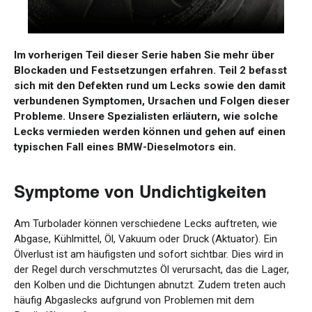
Im vorherigen Teil dieser Serie haben Sie mehr über
Blockaden und Festsetzungen erfahren. Teil 2 befasst
sich mit den Defekten rund um Lecks sowie den damit
verbundenen Symptomen, Ursachen und Folgen dieser
Probleme. Unsere Spezialisten erläutern, wie solche
Lecks vermieden werden können und gehen auf einen
typischen Fall eines BMW-Dieselmotors ein.
Symptome von Undichtigkeiten
Am Turbolader können verschiedene Lecks auftreten, wie
Abgase, Kühlmittel, Öl, Vakuum oder Druck (Aktuator). Ein
Ölverlust ist am häufigsten und sofort sichtbar. Dies wird in
der Regel durch verschmutztes Öl verursacht, das die Lager,
den Kolben und die Dichtungen abnutzt. Zudem treten auch
häufig Abgaslecks aufgrund von Problemen mit dem