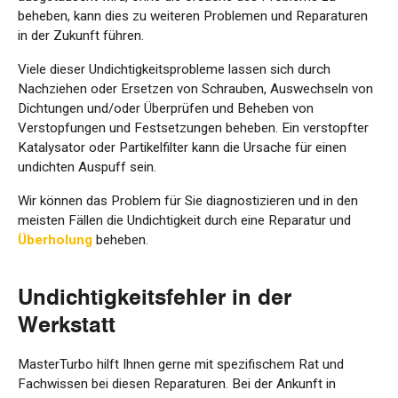
beheben, kann dies zu weiteren Problemen und Reparaturen
in der Zukunft führen.
Viele dieser Undichtigkeitsprobleme lassen sich durch
Nachziehen oder Ersetzen von Schrauben, Auswechseln von
Dichtungen und/oder Überprüfen und Beheben von
Verstopfungen und Festsetzungen beheben. Ein verstopfter
Katalysator oder Partikelfilter kann die Ursache für einen
undichten Auspuff sein.
Wir können das Problem für Sie diagnostizieren und in den
meisten Fällen die Undichtigkeit durch eine Reparatur und
Überholung
beheben.
Undichtigkeitsfehler in der
Werkstatt
MasterTurbo hilft Ihnen gerne mit spezifischem Rat und
Fachwissen bei diesen Reparaturen. Bei der Ankunft in