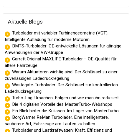
Aktuelle Blogs
Turbolader mit variabler Turbinengeometrie (VGT):
Intelligente Aufladung für moderne Motoren
BMTS-Turbolader: OE-entwickelte Lösungen für gängige
Anwendungen der VW-Gruppe
Garrett Original MAXLIFE Turbolader – OE-Qualität für
ältere Fahrzeuge
Warum Aktuatoren wichtig sind: Der Schlüssel zu einer
zuverlässigen Ladedruckregelung
Wastegate-Turbolader: Der Schlüssel zur kontrollierten
Ladedruckregelung
Turbo-Lag: Ursachen, Folgen und wie man ihn reduziert
Die 4 digitalen Vorteile des MasterTurbo-Webshops
Ein Blick hinter die Kulissen: Im Lager von MasterTurbo
BorgWarner ReMan Turbolader. Eine intelligentere,
sauberere Art, Fahrzeuge am Laufen zu halten
Turbolader und Lastkraftwagen: Kraft, Effizienz und