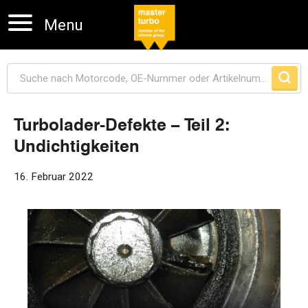
Menu
Turbolader-Defekte – Teil 2:
Undichtigkeiten
Navigation überspringen
16. Februar 2022