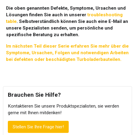
Die oben genannten Defekte, Symptome, Ursachen und
Lösungen finden Sie auch in unserer
troubleshooting
table
. Selbstverständlich können Sie auch eine E-Mail an
unsere Spezialisten senden, um persönliche und
spezifische Beratung zu erhalten.
Im nächsten Teil dieser Serie erfahren Sie mehr über die
Symptome, Ursachen, Folgen und notwendigen Arbeiten
bei defekten oder beschädigten Turboladerbauteilen.
Brauchen Sie Hilfe?
Kontaktieren Sie unsere Produktspezialisten, sie werden
gerne mit Ihnen mitdenken!
Stellen Sie Ihre Frage hier!