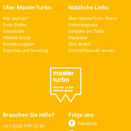
Über MasterTurbo
Nützliche Links
Wer sind wir?
Mein MasterTurbo-Konto
Freie Stellen
Fehlerdiagnose
Geschichte
Schäden am Turbo
Wilmink Group
Reparatur
Kontaktangaben
Blof-Artikel
Expertise und Beratung
Geschäftskunde werden
Brauchen Sie Hilfe?
Folge uns
Facebook
+31 (0)50 549 52 80