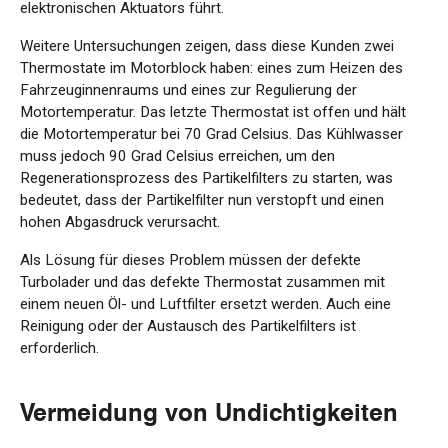
elektronischen Aktuators führt.
Weitere Untersuchungen zeigen, dass diese Kunden zwei
Thermostate im Motorblock haben: eines zum Heizen des
Fahrzeuginnenraums und eines zur Regulierung der
Motortemperatur. Das letzte Thermostat ist offen und hält
die Motortemperatur bei 70 Grad Celsius. Das Kühlwasser
muss jedoch 90 Grad Celsius erreichen, um den
Regenerationsprozess des Partikelfilters zu starten, was
bedeutet, dass der Partikelfilter nun verstopft und einen
hohen Abgasdruck verursacht.
Als Lösung für dieses Problem müssen der defekte
Turbolader und das defekte Thermostat zusammen mit
einem neuen Öl- und Luftfilter ersetzt werden. Auch eine
Reinigung oder der Austausch des Partikelfilters ist
erforderlich.
Vermeidung von Undichtigkeiten