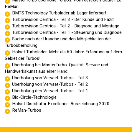
ReMan
BMTS Technology Turbolader ab Lager lieferbar!
Turborevision Centrica - Teil 3 - Der Kunde und Fazit
Turborevision Centrica - Teil 2 - Diagnose und Montage
Turborevision Centrica - Teil 1 - Steuerung und Diagnose
Suche nach der Ursache und den Möglichkeiten der
Turboüberholung
Holset Turbolader: Mehr als 60 Jahre Erfahrung auf dem
Gebiet der Turbos!
Überholung bei MasterTurbo: Qualität, Service und
Handwerkskunst aus einer Hand.
Überholung von Vervaet-Turbos - Teil 3
Überholung von Vervaet-Turbos - Teil 2
Überholung des Vervaet-Turbos - Teil 1
Bio-Circle-Technologie
Holset Distributor Excellence-Auszeichnung 2020
ReMan-Turbos