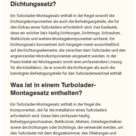
Dichtungssatz?
Ein Turbolader-Montagesatz enthält in der Regel sowohl die
Dichtungskomponenten als auch die Befestigungsteile, die für
den Einbau eines Turboladers erforderlich sind. Das bedeutet,
dass ein solcher Satz häufig Dichtungen, Dichtringe, Schrauben,
Stehbolzen und weitere Montagekomponenten umfasst. Ein
Dichtungssatz konzentriert sich hingegen meist ausschließlich
auf die Dichtungselemente, die zwischen dem Turbolader und den
angrenzenden Motorkomponenten eingesetzt werden. In der
Praxis bietet ein Montagesatz somit eine umfassendere Lösung
für die Installation, da er sowohl die Dichtungen als auch die
benötigten Befestigungsteile für den Turboladerwechsel enthält.
Was ist in einem Turbolader-
Montagesatz enthalten?
Ein Turbolader-Montagesatz enthält in der Regel die
Komponenten, die für die Installation eines Turboladers
erforderlich sind. Diese Sets umfassen häufig
Befestigungsschrauben, Stehbolzen, Muttern, Unterlegscheiben
sowie die Dichtungen oder Dichtringe, die verwendet werden, um
den Turbolader mit dem Abgaskrümmer, den Ölleitungen und