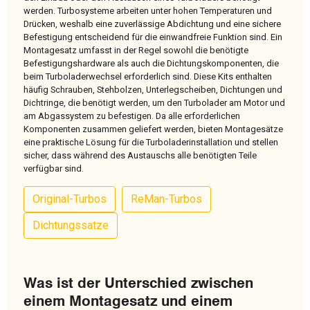
werden. Turbosysteme arbeiten unter hohen Temperaturen und
Drücken, weshalb eine zuverlässige Abdichtung und eine sichere
Befestigung entscheidend für die einwandfreie Funktion sind. Ein
Montagesatz umfasst in der Regel sowohl die benötigte
Befestigungshardware als auch die Dichtungskomponenten, die
beim Turboladerwechsel erforderlich sind. Diese Kits enthalten
häufig Schrauben, Stehbolzen, Unterlegscheiben, Dichtungen und
Dichtringe, die benötigt werden, um den Turbolader am Motor und
am Abgassystem zu befestigen. Da alle erforderlichen
Komponenten zusammen geliefert werden, bieten Montagesätze
eine praktische Lösung für die Turboladerinstallation und stellen
sicher, dass während des Austauschs alle benötigten Teile
verfügbar sind.
Original-Turbos
ReMan-Turbos
Dichtungssatze
Was ist der Unterschied zwischen
einem Montagesatz und einem