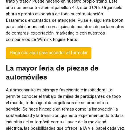
trato y trato? Puede hacerlo en nuestro propio stand. Este
año nos encontrará en el pabellón 4.0, stand C96. Organícelo
ahora y pronto dispondrá de toda nuestra atención.
Estaremos encantados de atenderle. Pulse el siguiente botón
para solicitar una cita con alguien de nuestros departamentos
de compras, exportación, marketing o con nuestros
compañeros de Wilmink Engine Parts.
Haga clic aquí para acceder al formular
La mayor feria de piezas de
automóviles
Automechanika es siempre fascinante e inspiradora. Le
permite conocer el trabajo de miles de participantes de todo
el mundo, todos igual de orgullosos de su producto o
servicio. Se hace hincapié en temas como la innovación, la
sostenibilidad y la transición que está experimentando toda la
industria del automóvil, como el auge de la movilidad
eléctrica, las posibilidades que ofrece la IA y el papel cada vez