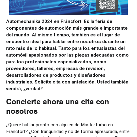
Automechanika 2024 en Fráncfort. Es la feria de
componentes de automoción más grande e importante
del mundo. Al mismo tiempo, también es el lugar de
encuentro ideal para hablar entre nosotros durante un
rato más de lo habitual. Tanto para los entusiastas del
automóvil apasionados por las piezas adecuadas como
para los profesionales especializados, como
proveedores, talleres, empresas de revisión,
desarrolladores de productos y diseñadores
industriales. Solicite cita con antelación. Usted también
vendrá, ¿verdad?
Concierte ahora una cita con
nosotros
¿Quiere hablar pronto con alguien de MasterTurbo en
Fráncfort? ¿Con tranquilidad y no de forma apresurada, entre