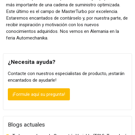
más importante de una cadena de suministro optimizada.
Este último es el campo de MasterTurbo por excelencia.
Estaremos encantados de contárselo y, por nuestra parte, de
recibir inspiración y motivación con los nuevos
conocimientos adquiridos. Nos vemos en Alemania en la
feria Automechanika.
¿Necesita ayuda?
Contacte con nuestros especialistas de producto, ¡estarán
encantados de ayudarle!
¡Formule aquí su pregunta!
Blogs actuales