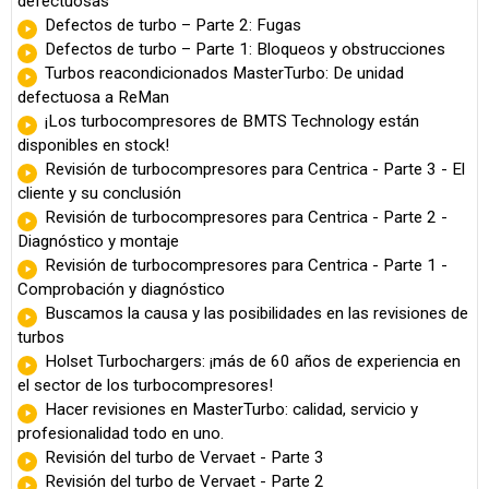
defectuosas
Defectos de turbo – Parte 2: Fugas
Defectos de turbo – Parte 1: Bloqueos y obstrucciones
Turbos reacondicionados MasterTurbo: De unidad
defectuosa a ReMan
¡Los turbocompresores de BMTS Technology están
disponibles en stock!
Revisión de turbocompresores para Centrica - Parte 3 - El
cliente y su conclusión
Revisión de turbocompresores para Centrica - Parte 2 -
Diagnóstico y montaje
Revisión de turbocompresores para Centrica - Parte 1 -
Comprobación y diagnóstico
Buscamos la causa y las posibilidades en las revisiones de
turbos
Holset Turbochargers: ¡más de 60 años de experiencia en
el sector de los turbocompresores!
Hacer revisiones en MasterTurbo: calidad, servicio y
profesionalidad todo en uno.
Revisión del turbo de Vervaet - Parte 3
Revisión del turbo de Vervaet - Parte 2