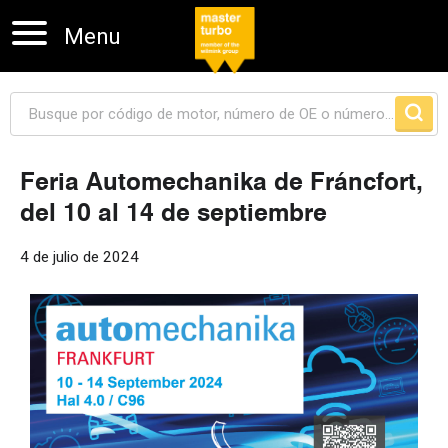
Menu
Feria Automechanika de Fráncfort,
del 10 al 14 de septiembre
Skip navigation
4 de julio de 2024