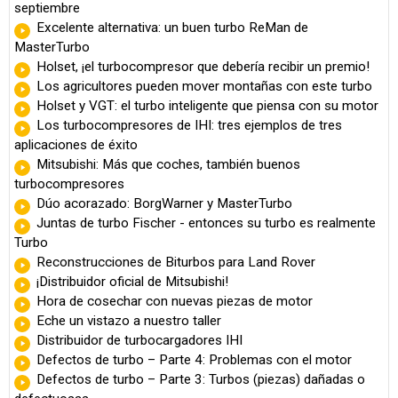
septiembre
Excelente alternativa: un buen turbo ReMan de
MasterTurbo
Holset, ¡el turbocompresor que debería recibir un premio!
Los agricultores pueden mover montañas con este turbo
Holset y VGT: el turbo inteligente que piensa con su motor
Los turbocompresores de IHI: tres ejemplos de tres
aplicaciones de éxito
Mitsubishi: Más que coches, también buenos
turbocompresores
Dúo acorazado: BorgWarner y MasterTurbo
Juntas de turbo Fischer - entonces su turbo es realmente
Turbo
Reconstrucciones de Biturbos para Land Rover
¡Distribuidor oficial de Mitsubishi!
Hora de cosechar con nuevas piezas de motor
Eche un vistazo a nuestro taller
Distribuidor de turbocargadores IHI
Defectos de turbo – Parte 4: Problemas con el motor
Defectos de turbo – Parte 3: Turbos (piezas) dañadas o