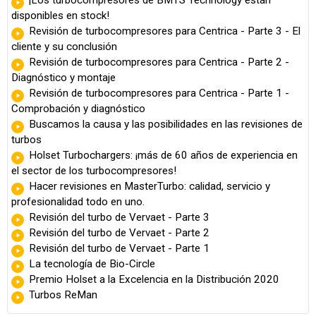
¡Los turbocompresores de BMTS Technology están
disponibles en stock!
Revisión de turbocompresores para Centrica - Parte 3 - El
cliente y su conclusión
Revisión de turbocompresores para Centrica - Parte 2 -
Diagnóstico y montaje
Revisión de turbocompresores para Centrica - Parte 1 -
Comprobación y diagnóstico
Buscamos la causa y las posibilidades en las revisiones de
turbos
Holset Turbochargers: ¡más de 60 años de experiencia en
el sector de los turbocompresores!
Hacer revisiones en MasterTurbo: calidad, servicio y
profesionalidad todo en uno.
Revisión del turbo de Vervaet - Parte 3
Revisión del turbo de Vervaet - Parte 2
Revisión del turbo de Vervaet - Parte 1
La tecnología de Bio-Circle
Premio Holset a la Excelencia en la Distribución 2020
Turbos ReMan