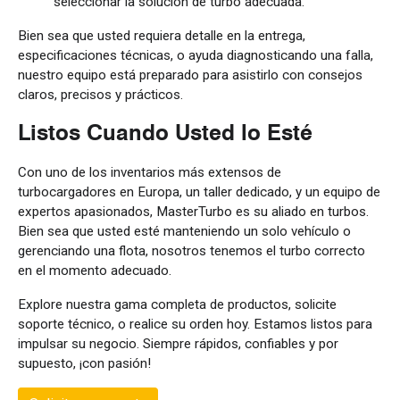
seleccionar la solución de turbo adecuada.
Bien sea que usted requiera detalle en la entrega,
especificaciones técnicas, o ayuda diagnosticando una falla,
nuestro equipo está preparado para asistirlo con consejos
claros, precisos y prácticos.
Listos Cuando Usted lo Esté
Con uno de los inventarios más extensos de
turbocargadores en Europa, un taller dedicado, y un equipo de
expertos apasionados, MasterTurbo es su aliado en turbos.
Bien sea que usted esté manteniendo un solo vehículo o
gerenciando una flota, nosotros tenemos el turbo correcto
en el momento adecuado.
Explore nuestra gama completa de productos, solicite
soporte técnico, o realice su orden hoy. Estamos listos para
impulsar su negocio. Siempre rápidos, confiables y por
supuesto, ¡con pasión!