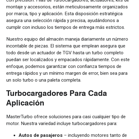
con precisión. Filas de Turbocargadores, actuadores, kits de
montaje y accesorios, están meticulosamente organizados
por marca, tipo y aplicación. Esta disposición estratégica
asegura una selección rápida y precisa, ayudándonos a
cumplir con incluso los tiempos de entrega más estrictos.
Nuestro equipo del almacén maneja diariamente un número
incontable de piezas. El sistema que emplean asegura que
todo desde un actuador de TGV hasta un turbo completo
puedan ser localizados y empacados rápidamente. Con este
enfoque, podemos garantizar con confianza tiempos de
entrega rápidos y un mínimo margen de error, bien sea para
un solo turbo o una paleta completa.
Turbocargadores Para Cada
Aplicación
MasterTurbo ofrece soluciones para casi cualquier tipo de
motor. Nuestra variedad incluye turbocargadores para:
Autos de pasajeros
– incluyendo motores tanto de