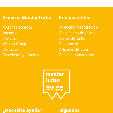
Arcerca MasterTurbo
Enlaces útiles
¿Quienes somos?
Mi cuenta MasterTurbo
Vacantes
Diagnóstico de fallos
Historia
Daños del turbo
Wilmink Group
Reparación
Contacto
Artículos del blog
Experiencia y consejo
Pedidos comerciales
¿Necesita ayuda?
Síguenos