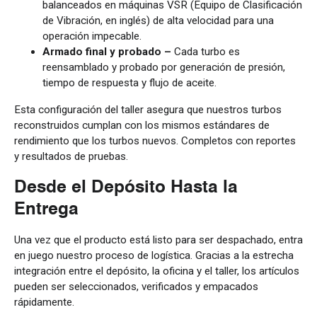
balanceados en máquinas VSR (Equipo de Clasificación
de Vibración, en inglés) de alta velocidad para una
operación impecable.
Armado final y probado –
Cada turbo es
reensamblado y probado por generación de presión,
tiempo de respuesta y flujo de aceite.
Esta configuración del taller asegura que nuestros turbos
reconstruidos cumplan con los mismos estándares de
rendimiento que los turbos nuevos. Completos con reportes
y resultados de pruebas.
Desde el Depósito Hasta la
Entrega
Una vez que el producto está listo para ser despachado, entra
en juego nuestro proceso de logística. Gracias a la estrecha
integración entre el depósito, la oficina y el taller, los artículos
pueden ser seleccionados, verificados y empacados
rápidamente.