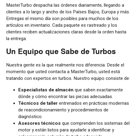
MasterTurbo despacha las órdenes diariamente, llegando a
clientes a lo largo y ancho de los Países Bajos, Europa y más.
Entregas el mismo día son posibles para muchos de los
artículos en inventario. Cada paquete es rastreado y los
clientes reciben actualizaciones claras desde la orden hasta
la entrega.
Un Equipo que Sabe de Turbos
Nuestra gente es la que realmente nos diferencia. Desde el
momento que usted contacta a MasterTurbo, usted está
tratando con expertos en turbos. Nuestro equipo consiste de:
Especialistas de almacén
que saben exactamente
dónde y cómo encontrar las piezas adecuadas.
Técnicos de taller
entrenados en prácticas modernas
de reacondicionamiento y procedimientos de
diagnóstico.
Asesores técnicos
que comprenden los sistemas del
motor y están listos para ayudarle a identificar y