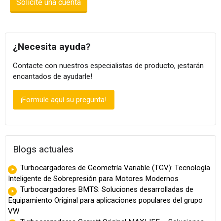
Solicite una cuenta
¿Necesita ayuda?
Contacte con nuestros especialistas de producto, ¡estarán
encantados de ayudarle!
¡Formule aquí su pregunta!
Blogs actuales
Turbocargadores de Geometría Variable (TGV): Tecnología
Inteligente de Sobrepresión para Motores Modernos
Turbocargadores BMTS: Soluciones desarrolladas de
Equipamiento Original para aplicaciones populares del grupo
VW