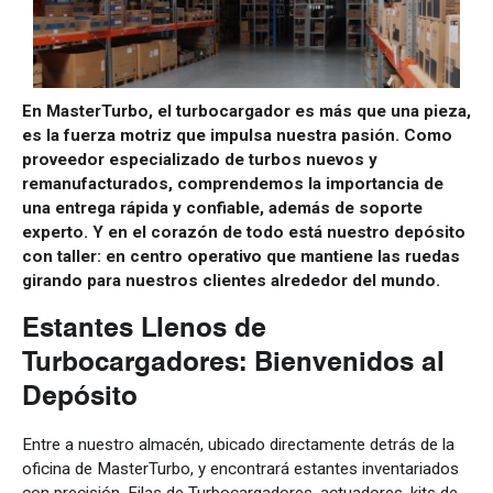
En MasterTurbo, el turbocargador es más que una pieza,
es la fuerza motriz que impulsa nuestra pasión. Como
proveedor especializado de turbos nuevos y
remanufacturados, comprendemos la importancia de
una entrega rápida y confiable, además de soporte
experto. Y en el corazón de todo está nuestro depósito
con taller: en centro operativo que mantiene las ruedas
girando para nuestros clientes alrededor del mundo.
Estantes Llenos de
Turbocargadores: Bienvenidos al
Depósito
Entre a nuestro almacén, ubicado directamente detrás de la
oficina de MasterTurbo, y encontrará estantes inventariados