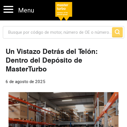
Menu
Un Vistazo Detrás del Telón:
Dentro del Depósito de
Skip navigation
MasterTurbo
6 de agosto de 2025