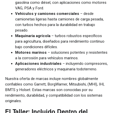
gasolina como diésel, con aplicaciones como motores
VAG, PSA y Ford.
Vehículos y camiones comerciales
– desde
camionetas ligeras hasta camiones de carga pesada,
con turbos hechos para la durabilidad en trabajo
pesado.
Maquinaria agrícola
– turbos robustos específicos
para agricultura, diseñados para rendimiento continuo
bajo condiciones difíciles.
Motores marinos
– soluciones potentes y resistentes
a la corrosión para vehículos marinos.
Aplicaciones industriales
– incluyendo compresores,
generadores eléctricos y maquinaria todoterreno.
Nuestra oferta de marcas incluye nombres globalmente
confiables como Garrett, BorgWarner, Mitsubishi, (MHI), IHI,
BMTS y Holset. Estas marcas son conocidas por su
rendimiento, durabilidad, y compatibilidad con los sistemas
originales.
El Taller: Incluido Dentro del