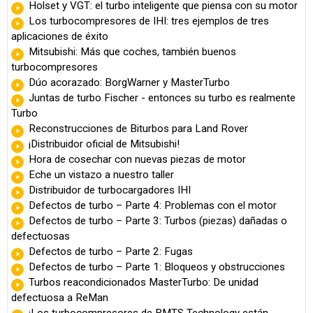
Holset y VGT: el turbo inteligente que piensa con su motor
Los turbocompresores de IHI: tres ejemplos de tres
aplicaciones de éxito
Mitsubishi: Más que coches, también buenos
turbocompresores
Dúo acorazado: BorgWarner y MasterTurbo
Juntas de turbo Fischer - entonces su turbo es realmente
Turbo
Reconstrucciones de Biturbos para Land Rover
¡Distribuidor oficial de Mitsubishi!
Hora de cosechar con nuevas piezas de motor
Eche un vistazo a nuestro taller
Distribuidor de turbocargadores IHI
Defectos de turbo – Parte 4: Problemas con el motor
Defectos de turbo – Parte 3: Turbos (piezas) dañadas o
defectuosas
Defectos de turbo – Parte 2: Fugas
Defectos de turbo – Parte 1: Bloqueos y obstrucciones
Turbos reacondicionados MasterTurbo: De unidad
defectuosa a ReMan