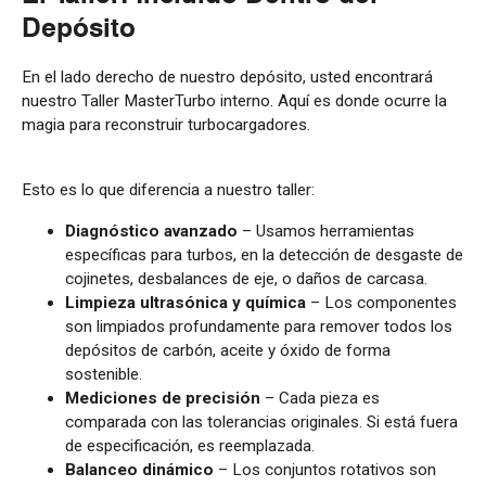
Depósito
En el lado derecho de nuestro depósito, usted encontrará
nuestro Taller MasterTurbo interno. Aquí es donde ocurre la
magia para reconstruir turbocargadores.
Esto es lo que diferencia a nuestro taller:
Diagnóstico avanzado
– Usamos herramientas
específicas para turbos, en la detección de desgaste de
cojinetes, desbalances de eje, o daños de carcasa.
Limpieza ultrasónica y química
– Los componentes
son limpiados profundamente para remover todos los
depósitos de carbón, aceite y óxido de forma
sostenible.
Mediciones de precisión
– Cada pieza es
comparada con las tolerancias originales. Si está fuera
de especificación, es reemplazada.
Balanceo dinámico
– Los conjuntos rotativos son