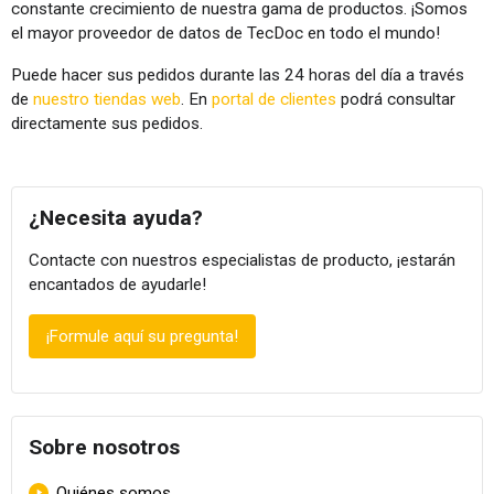
constante crecimiento de nuestra gama de productos. ¡Somos
el mayor proveedor de datos de TecDoc en todo el mundo!
Puede hacer sus pedidos durante las 24 horas del día a través
de
nuestro tiendas web
. En
portal de clientes
podrá consultar
directamente sus pedidos.
¿Necesita ayuda?
Contacte con nuestros especialistas de producto, ¡estarán
encantados de ayudarle!
¡Formule aquí su pregunta!
Sobre nosotros
Skip navigation
Quiénes somos