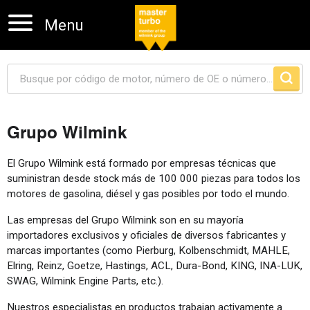
Menu
Grupo Wilmink
Skip navigation
El Grupo Wilmink está formado por empresas técnicas que
suministran desde stock más de 100 000 piezas para todos los
motores de gasolina, diésel y gas posibles por todo el mundo.
Las empresas del Grupo Wilmink son en su mayoría
importadores exclusivos y oficiales de diversos fabricantes y
marcas importantes (como Pierburg, Kolbenschmidt, MAHLE,
Elring, Reinz, Goetze, Hastings, ACL, Dura-Bond, KING, INA-LUK,
SWAG, Wilmink Engine Parts, etc.).
Nuestros especialistas en productos trabajan activamente a