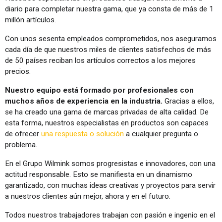
diario para completar nuestra gama, que ya consta de más de 1
millón artículos.
Con unos sesenta empleados comprometidos, nos aseguramos
cada día de que nuestros miles de clientes satisfechos de más
de 50 países reciban los artículos correctos a los mejores
precios.
Nuestro equipo está formado por profesionales con
muchos años de experiencia en la industria.
Gracias a ellos,
se ha creado una gama de marcas privadas de alta calidad. De
esta forma, nuestros especialistas en productos son capaces
de ofrecer
una respuesta o solución
a cualquier pregunta o
problema.
En el Grupo Wilmink somos progresistas e innovadores, con una
actitud responsable. Esto se manifiesta en un dinamismo
garantizado, con muchas ideas creativas y proyectos para servir
a nuestros clientes aún mejor, ahora y en el futuro.
Todos nuestros trabajadores trabajan con pasión e ingenio en el