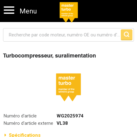
Menu
Turbocompresseur, suralimentation
Sauter la navigation
Numéro d'article
WG2025974
Numéro d'article externe
VL38
Spécifications