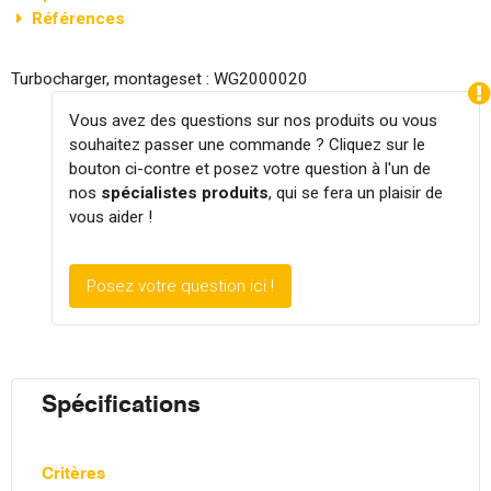
Références
Turbocharger, montageset : WG2000020
Vous avez des questions sur nos produits ou vous
souhaitez passer une commande ? Cliquez sur le
bouton ci-contre et posez votre question à l'un de
nos
spécialistes produits
, qui se fera un plaisir de
vous aider !
Posez votre question ici !
Spécifications
Critères