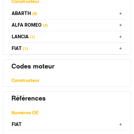
Constructeur
ABARTH
(8)
ALFA ROMEO
(2)
LANCIA
(1)
FIAT
(1)
Codes moteur
Constructeur
Références
Numéros OE
FIAT