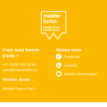
Vous avez besoin
Suivez nous
d'aide ?
Facebook
+31 (0)50 549 52 80
LinkedIn
sales@masterturbo.nl
Bulletin d'information
Visitez aussi ↓
Wilmink Engine Parts