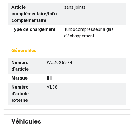
Article
sans joints
complémentaire/Info
complémentaire
Type de chargement
Turbocompresseur à gaz
d'échappement
Généralités
Numéro
WG2025974
d'article
Marque
IHI
Numéro
VL38
d'article
externe
Véhicules