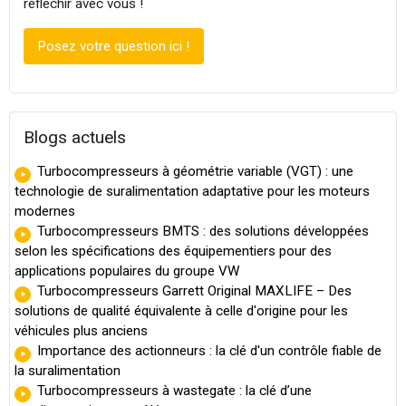
réfléchir avec vous !
Posez votre question ici !
Blogs actuels
Turbocompresseurs à géométrie variable (VGT) : une
technologie de suralimentation adaptative pour les moteurs
modernes
Turbocompresseurs BMTS : des solutions développées
selon les spécifications des équipementiers pour des
applications populaires du groupe VW
Turbocompresseurs Garrett Original MAXLIFE – Des
solutions de qualité équivalente à celle d'origine pour les
véhicules plus anciens
Importance des actionneurs : la clé d'un contrôle fiable de
la suralimentation
Turbocompresseurs à wastegate : la clé d’une