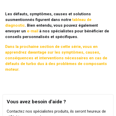
Les défauts, symptômes, causes et solutions
susmentionnés figurent dans notre
tableau de
diagnostic
. Bien entendu, vous pouvez également
envoyer un
e-mail
à nos spécialistes pour bénéficier de
conseils personnalisés et spécifiques.
Dans la prochaine section de cette série, vous en
apprendrez davantage sur les symptômes, causes,
conséquences et interventions nécessaires en cas de
défauts de turbo dus à des problèmes de composants
moteur.
Vous avez besoin d'aide ?
Contactez nos spécialistes produits, ils seront heureux de