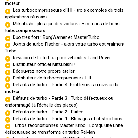
moteur
Les turbocompresseurs d'IHI - trois exemples de trois
applications réussies
Mitsubishi : plus que des voitures, y compris de bons
turbocompresseurs
Duo très fort : BorgWarner et MasterTurbo
Joints de turbo Fischer - alors votre turbo est vraiment
Turbo
Révision de bi-turbos pour véhicules Land Rover
Distributeur officiel Mitsubishi !
Découvrez notre propre atelier
Distributeur de turbocompresseurs IHI
Défauts de turbo - Partie 4: Problèmes au niveau du
moteur
Défauts de turbo - Partie 3 : Turbo défectueux ou
endommagé (à l'échelle des pièces)
Défauts de turbo - Partie 2 : Fuites
Défauts de turbo - Partie 1 : Blocages et obstructions
Turbos reconditionnés MasterTurbo : Lorsqu'une unité
défectueuse se transforme en turbo ReMan