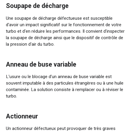
Soupape de décharge
Une soupape de décharge défectueuse est susceptible
d'avoir un impact significatif sur le fonctionnement de votre
turbo et d'en réduire les performances. Il convient d'inspecter
la soupape de décharge ainsi que le dispositif de contrôle de
la pression d'air du turbo.
Anneau de buse variable
L'usure ou le blocage d'un anneau de buse variable est
souvent imputable à des particules étrangères ou à une huile
contaminée. La solution consiste à remplacer ou à réviser le
turbo.
Actionneur
Un actionneur défectueux peut provoquer de très graves