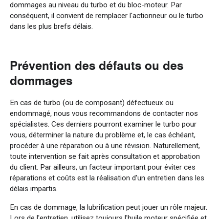
dommages au niveau du turbo et du bloc-moteur. Par
conséquent, il convient de remplacer l'actionneur ou le turbo
dans les plus brefs délais.
Prévention des défauts ou des
dommages
En cas de turbo (ou de composant) défectueux ou
endommagé, nous vous recommandons de contacter nos
spécialistes. Ces derniers pourront examiner le turbo pour
vous, déterminer la nature du problème et, le cas échéant,
procéder à une réparation ou à une révision. Naturellement,
toute intervention se fait après consultation et approbation
du client. Par ailleurs, un facteur important pour éviter ces
réparations et coûts est la réalisation d'un entretien dans les
délais impartis.
En cas de dommage, la lubrification peut jouer un rôle majeur.
Lors de l'entretien, utilisez toujours l'huile moteur spécifiée et