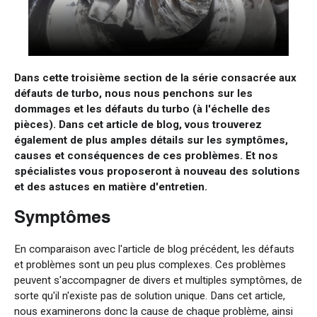
Dans cette troisième section de la série consacrée aux
défauts de turbo, nous nous penchons sur les
dommages et les défauts du turbo (à l'échelle des
pièces). Dans cet article de blog, vous trouverez
également de plus amples détails sur les symptômes,
causes et conséquences de ces problèmes. Et nos
spécialistes vous proposeront à nouveau des solutions
et des astuces en matière d'entretien.
Symptômes
En comparaison avec l'article de blog précédent, les défauts
et problèmes sont un peu plus complexes. Ces problèmes
peuvent s'accompagner de divers et multiples symptômes, de
sorte qu'il n'existe pas de solution unique. Dans cet article,
nous examinerons donc la cause de chaque problème, ainsi