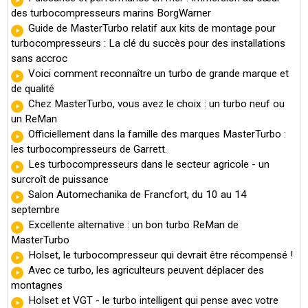
des turbocompresseurs marins BorgWarner
Guide de MasterTurbo relatif aux kits de montage pour
turbocompresseurs : La clé du succès pour des installations
sans accroc
Voici comment reconnaître un turbo de grande marque et
de qualité
Chez MasterTurbo, vous avez le choix : un turbo neuf ou
un ReMan
Officiellement dans la famille des marques MasterTurbo :
les turbocompresseurs de Garrett.
Les turbocompresseurs dans le secteur agricole - un
surcroît de puissance
Salon Automechanika de Francfort, du 10 au 14
septembre
Excellente alternative : un bon turbo ReMan de
MasterTurbo
Holset, le turbocompresseur qui devrait être récompensé !
Avec ce turbo, les agriculteurs peuvent déplacer des
montagnes
Holset et VGT - le turbo intelligent qui pense avec votre