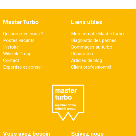
MasterTurbo
Liens utiles
Qui sommes nous ?
Mon compte MasterTurbo
Postes vacants
Diagnostic des pannes
Histoire
Dommages au turbo
Wilmink Group
Réparation
Contact
Articles de blog
Expertise et conseil
Client professionnel
Vous avez besoin
Suivez nous