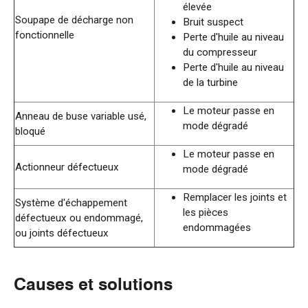
élevée
Soupape de décharge non
Bruit suspect
fonctionnelle
Perte d'huile au niveau
du compresseur
Perte d'huile au niveau
de la turbine
Le moteur passe en
Anneau de buse variable usé,
mode dégradé
bloqué
Le moteur passe en
Actionneur défectueux
mode dégradé
Remplacer les joints et
Système d'échappement
les pièces
défectueux ou endommagé,
endommagées
ou joints défectueux
Causes et solutions