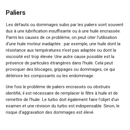
Paliers
Les défauts ou dommages subis par les paliers sont souvent
dus à une lubrification insuffisante ou à une huile encrassée.
Parmi les causes de ce problème, on peut citer l'utilisation
d'une huile moteur inadaptée : par exemple, une huile dont la
résistance aux températures n'est pas adaptée ou dont la
viscosité est trop élevée. Une autre cause possible est la
présence de particules étrangères dans l'huile. Cela peut
provoquer des blocages, grippages ou dommages, ce qui
détériore les composants ou les endommage.
Une fois le problème de paliers encrassés ou obstrués
identifié, il est nécessaire de remplacer le filtre à huile et de
remettre de l'huile. Le turbo doit également faire l'objet d'un
examen et une révision du turbo est indispensable. Sinon, le
risque d'aggravation des dommages est élevé.