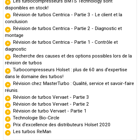
Les turbocompresseurs BMTS Technology sont
disponibles en stock!
Révision de turbos Centrica - Partie 3 - Le client et la
conclusion
Révision de turbos Centrica - Partie 2 - Diagnostic et
montage
Révision de turbos Centrica - Partie 1 - Contrôle et
diagnostic
Recherche des causes et des options possibles lors de la
révision de turbos
Turbocompresseurs Holset : plus de 60 ans d’expertise
dans le domaine des turbos!
Révision chez MasterTurbo : Qualité, service et savoir-faire
réunis.
Révision de turbos Vervaet - Partie 3
Révision de turbos Vervaet - Partie 2
Révision de turbo Vervaet - Partie 1
Technologie Bio-Circle
Prix d'excellence des distributeurs Holset 2020
Les turbos ReMan