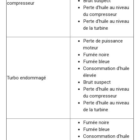
Bruit suspect
compresseur
Perte d'huile au niveau
du compresseur
Perte d'huile au niveau
de la turbine
Perte de puissance
moteur
Fumée noire
Fumée bleue
Consommation d'huile
élevée
Turbo endommagé
Bruit suspect
Perte d'huile au niveau
du compresseur
Perte d'huile au niveau
de la turbine
Fumée noire
Fumée bleue
Consommation d'huile