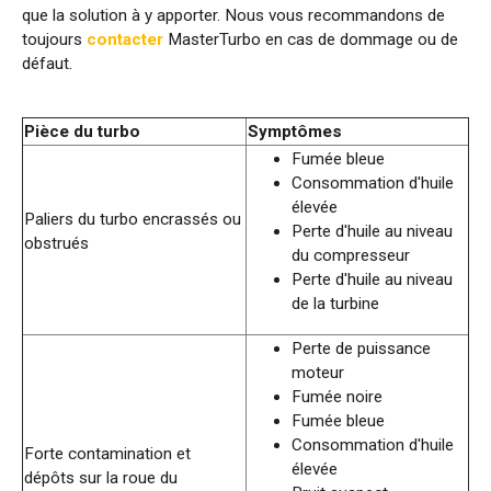
que la solution à y apporter. Nous vous recommandons de
toujours
contacter
MasterTurbo en cas de dommage ou de
défaut.
Pièce du turbo
Symptômes
Fumée bleue
Consommation d'huile
élevée
Paliers du turbo encrassés ou
Perte d'huile au niveau
obstrués
du compresseur
Perte d'huile au niveau
de la turbine
Perte de puissance
moteur
Fumée noire
Fumée bleue
Consommation d'huile
Forte contamination et
élevée
dépôts sur la roue du