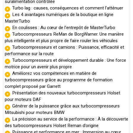
suralimentation contrôlée
Turbo lag : causes, conséquences et comment l’atténuer
Les 4 avantages numériques de la boutique en ligne
MasterTurbo
En coulisses : Au cœur de l'entrepôt de MasterTurbo
Turbocompresseurs ReMan de BorgWarner. Une manière
plus intelligente et plus propre de faire rouler les véhicules
Turbocompresseurs et camions : Puissance, efficacité et
performance sur la route
Turbocompresseurs et développement durable : Une force
motrice pour un avenir plus propre
Améliorez vos compétences en matière de
turbocompresseurs grâce au programme de formation
complet proposé par Garrett
Présentation des nouveaux turbocompresseurs Holset
pour moteurs DAF
Générer de la puissance grâce aux turbocompresseurs
Mitsubishi pour moteurs BMW
La précision au service de la performance : À la découverte
des turbocompresseurs Holset Reman d’origine
Puissance et performance en mer : Immersion au cœur