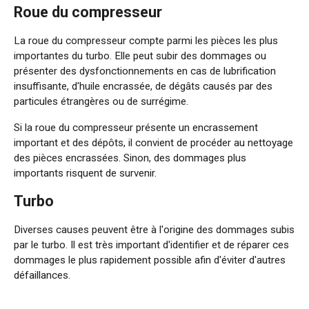
Roue du compresseur
La roue du compresseur compte parmi les pièces les plus
importantes du turbo. Elle peut subir des dommages ou
présenter des dysfonctionnements en cas de lubrification
insuffisante, d'huile encrassée, de dégâts causés par des
particules étrangères ou de surrégime.
Si la roue du compresseur présente un encrassement
important et des dépôts, il convient de procéder au nettoyage
des pièces encrassées. Sinon, des dommages plus
importants risquent de survenir.
Turbo
Diverses causes peuvent être à l'origine des dommages subis
par le turbo. Il est très important d'identifier et de réparer ces
dommages le plus rapidement possible afin d'éviter d'autres
défaillances.