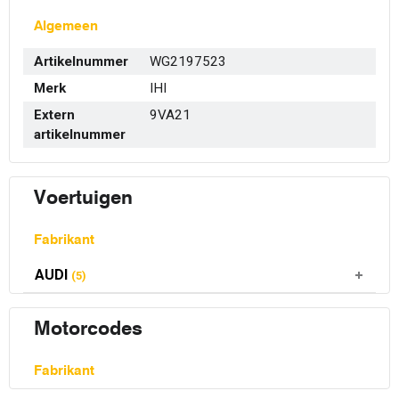
Algemeen
Artikelnummer
WG2197523
Merk
IHI
Extern
9VA21
artikelnummer
Voertuigen
Fabrikant
AUDI
(5)
Motorcodes
Fabrikant