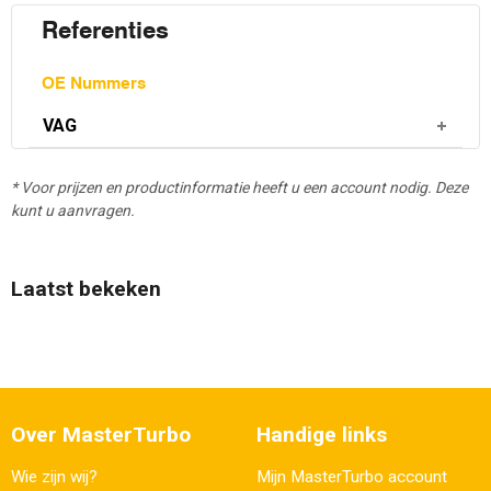
Referenties
OE Nummers
VAG
* Voor prijzen en productinformatie heeft u een account nodig. Deze
kunt u aanvragen.
Laatst bekeken
Over MasterTurbo
Handige links
Wie zijn wij?
Mijn MasterTurbo account