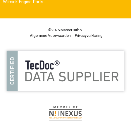
Wilmink Engine Parts
©2025 MasterTurbo
Algemene Voorwaarden
Privacyverklaring