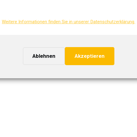
Weitere Informationen finden Sie in unserer Datenschutzerklärung.
Ablehnen
Akzeptieren