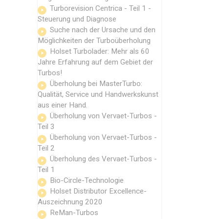
Turborevision Centrica - Teil 1 -
Steuerung und Diagnose
Suche nach der Ursache und den
Möglichkeiten der Turboüberholung
Holset Turbolader: Mehr als 60
Jahre Erfahrung auf dem Gebiet der
Turbos!
Überholung bei MasterTurbo:
Qualität, Service und Handwerkskunst
aus einer Hand.
Überholung von Vervaet-Turbos -
Teil 3
Überholung von Vervaet-Turbos -
Teil 2
Überholung des Vervaet-Turbos -
Teil 1
Bio-Circle-Technologie
Holset Distributor Excellence-
Auszeichnung 2020
ReMan-Turbos