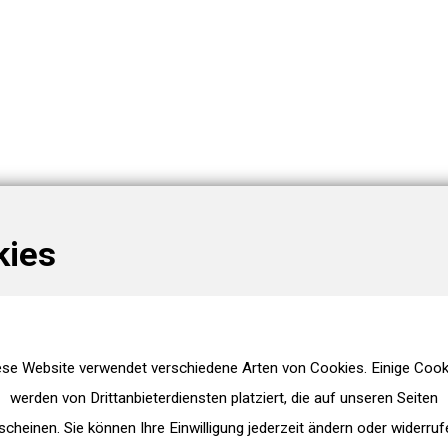
kies
ese Website verwendet verschiedene Arten von Cookies. Einige Cook
werden von Drittanbieterdiensten platziert, die auf unseren Seiten
scheinen. Sie können Ihre Einwilligung jederzeit ändern oder widerruf