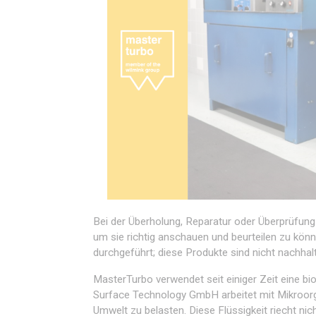
Bei der Überholung, Reparatur oder Überprüfung
um sie richtig anschauen und beurteilen zu könn
durchgeführt; diese Produkte sind nicht nachhalt
MasterTurbo verwendet seit einiger Zeit eine bi
Surface Technology GmbH arbeitet mit Mikroorg
Umwelt zu belasten. Diese Flüssigkeit riecht nich