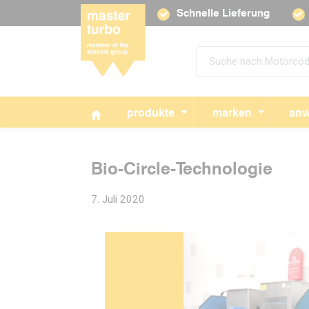
Schnelle Lieferung
produkte
marken
anw
Bio-Circle-Technologie
7. Juli 2020