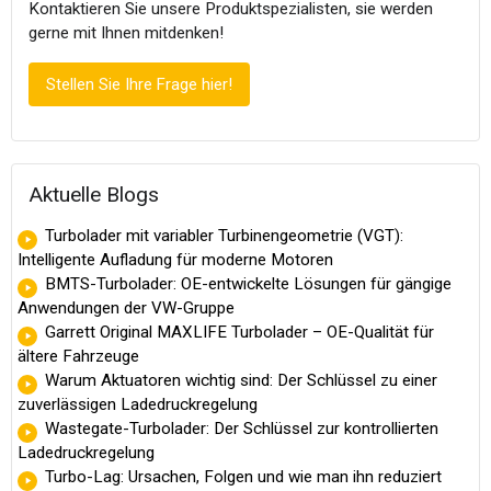
Kontaktieren Sie unsere Produktspezialisten, sie werden
gerne mit Ihnen mitdenken!
Stellen Sie Ihre Frage hier!
Aktuelle Blogs
Turbolader mit variabler Turbinengeometrie (VGT):
Intelligente Aufladung für moderne Motoren
BMTS-Turbolader: OE-entwickelte Lösungen für gängige
Anwendungen der VW-Gruppe
Garrett Original MAXLIFE Turbolader – OE-Qualität für
ältere Fahrzeuge
Warum Aktuatoren wichtig sind: Der Schlüssel zu einer
zuverlässigen Ladedruckregelung
Wastegate-Turbolader: Der Schlüssel zur kontrollierten
Ladedruckregelung
Turbo-Lag: Ursachen, Folgen und wie man ihn reduziert