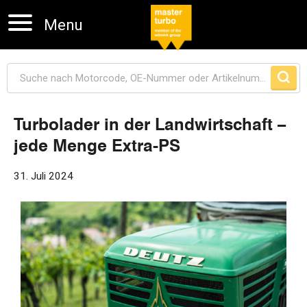
Menu
Turbolader in der Landwirtschaft –
jede Menge Extra-PS
Navigation überspringen
31. Juli 2024