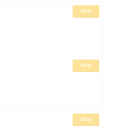
Mirar
Mirar
Mirar