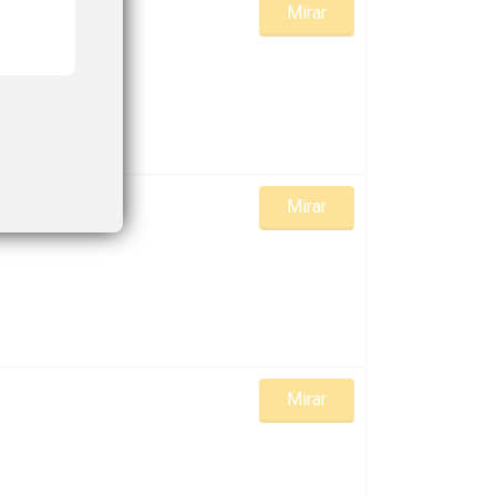
Mirar
Mirar
Mirar