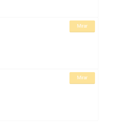
Mirar
Mirar