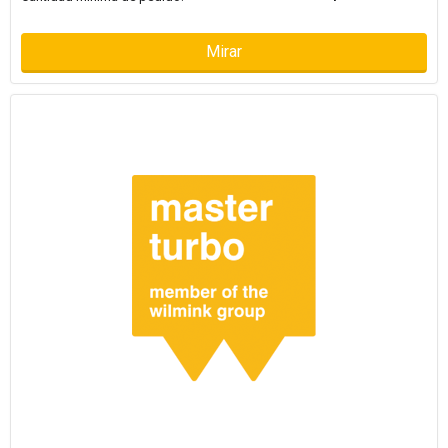
Mirar