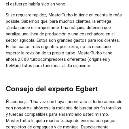
el esfuerzo habría sido en vano.
Si se requiere rapidez, MasterTurbo lo tiene en cuenta lo más
posible. Sabemos que, para muchos clientes, la entrega
rápida puede ser importante. Una máquina detenida que
paraliza una línea de producción o una cosechadora en el
sector agrícola. Estos son grandes gastos para los clientes.
En los casos más urgentes, por cierto, no es necesario
esperar la revisión de tu propio turbo. MasterTurbo tiene
ahora 2.000 turbocompresores diferentes (originales y
ReMan) listos para funcionar al día siguiente.
Consejo del experto Egbert
Él aconseja: "Una vez que haya encontrado el turbo adecuado
con nosotros, ahórrese la molestia de buscar sin fin tornillos
y tuercas compatibles para ensamblarlo usted mismo.
MasterTurbo le quita mucho trabajo de encima con juegos
completos de empaques y de montaje. Especialmente