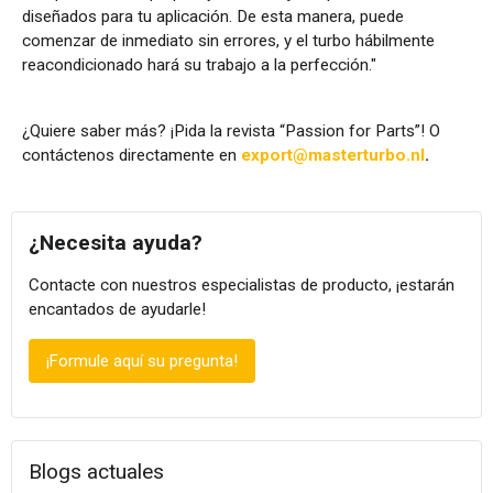
diseñados para tu aplicación. De esta manera, puede
comenzar de inmediato sin errores, y el turbo hábilmente
reacondicionado hará su trabajo a la perfección."
¿Quiere saber más? ¡Pida la revista “Passion for Parts”! O
contáctenos directamente en
export@masterturbo.nl
.
¿Necesita ayuda?
Contacte con nuestros especialistas de producto, ¡estarán
encantados de ayudarle!
¡Formule aquí su pregunta!
Blogs actuales