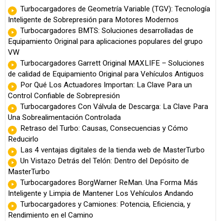
Turbocargadores de Geometría Variable (TGV): Tecnología
Inteligente de Sobrepresión para Motores Modernos
Turbocargadores BMTS: Soluciones desarrolladas de
Equipamiento Original para aplicaciones populares del grupo
VW
Turbocargadores Garrett Original MAXLIFE – Soluciones
de calidad de Equipamiento Original para Vehículos Antiguos
Por Qué Los Actuadores Importan: La Clave Para un
Control Confiable de Sobrepresión
Turbocargadores Con Válvula de Descarga: La Clave Para
Una Sobrealimentación Controlada
Retraso del Turbo: Causas, Consecuencias y Cómo
Reducirlo
Las 4 ventajas digitales de la tienda web de MasterTurbo
Un Vistazo Detrás del Telón: Dentro del Depósito de
MasterTurbo
Turbocargadores BorgWarner ReMan. Una Forma Más
Inteligente y Limpia de Mantener Los Vehículos Andando
Turbocargadores y Camiones: Potencia, Eficiencia, y
Rendimiento en el Camino