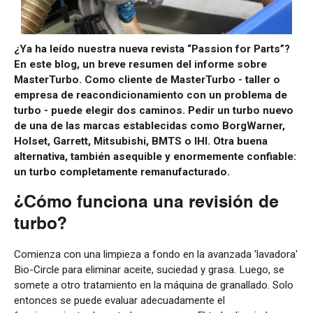
¿Ya ha leído nuestra nueva revista “Passion for Parts”?
En este blog, un breve resumen del informe sobre
MasterTurbo. Como cliente de MasterTurbo - taller o
empresa de reacondicionamiento con un problema de
turbo - puede elegir dos caminos. Pedir un turbo nuevo
de una de las marcas establecidas como BorgWarner,
Holset, Garrett, Mitsubishi, BMTS o IHI. Otra buena
alternativa, también asequible y enormemente confiable:
un turbo completamente remanufacturado.
¿Cómo funciona una revisión de
turbo?
Comienza con una limpieza a fondo en la avanzada 'lavadora'
Bio-Circle para eliminar aceite, suciedad y grasa. Luego, se
somete a otro tratamiento en la máquina de granallado. Solo
entonces se puede evaluar adecuadamente el