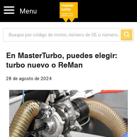
Menu
En MasterTurbo, puedes elegir:
turbo nuevo o ReMan
Skip navigation
28 de agosto de 2024