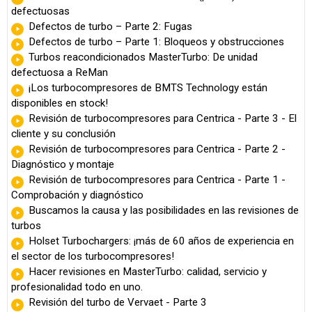
defectuosas
Defectos de turbo – Parte 2: Fugas
Defectos de turbo – Parte 1: Bloqueos y obstrucciones
Turbos reacondicionados MasterTurbo: De unidad
defectuosa a ReMan
¡Los turbocompresores de BMTS Technology están
disponibles en stock!
Revisión de turbocompresores para Centrica - Parte 3 - El
cliente y su conclusión
Revisión de turbocompresores para Centrica - Parte 2 -
Diagnóstico y montaje
Revisión de turbocompresores para Centrica - Parte 1 -
Comprobación y diagnóstico
Buscamos la causa y las posibilidades en las revisiones de
turbos
Holset Turbochargers: ¡más de 60 años de experiencia en
el sector de los turbocompresores!
Hacer revisiones en MasterTurbo: calidad, servicio y
profesionalidad todo en uno.
Revisión del turbo de Vervaet - Parte 3