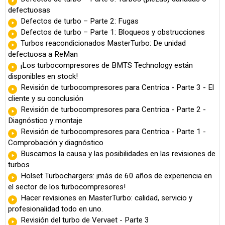
defectuosas
Defectos de turbo – Parte 2: Fugas
Defectos de turbo – Parte 1: Bloqueos y obstrucciones
Turbos reacondicionados MasterTurbo: De unidad
defectuosa a ReMan
¡Los turbocompresores de BMTS Technology están
disponibles en stock!
Revisión de turbocompresores para Centrica - Parte 3 - El
cliente y su conclusión
Revisión de turbocompresores para Centrica - Parte 2 -
Diagnóstico y montaje
Revisión de turbocompresores para Centrica - Parte 1 -
Comprobación y diagnóstico
Buscamos la causa y las posibilidades en las revisiones de
turbos
Holset Turbochargers: ¡más de 60 años de experiencia en
el sector de los turbocompresores!
Hacer revisiones en MasterTurbo: calidad, servicio y
profesionalidad todo en uno.
Revisión del turbo de Vervaet - Parte 3