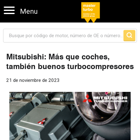
Menu
Mitsubishi: Más que coches,
también buenos turbocompresores
Skip navigation
21 de noviembre de 2023