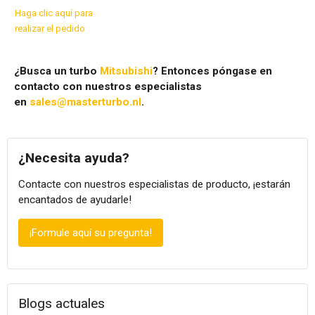
Haga clic aquí para
realizar el pedido
¿Busca un turbo
Mitsubishi
? Entonces póngase en
contacto con nuestros especialistas
en
sales@masterturbo.nl
.
¿Necesita ayuda?
Contacte con nuestros especialistas de producto, ¡estarán
encantados de ayudarle!
¡Formule aquí su pregunta!
Blogs actuales