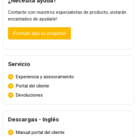
¿Necesita ayuda?
Contacte con nuestros especialistas de producto, ¡estarán
encantados de ayudarle!
¡Formule aquí su pregunta!
Servicio
Skip navigation
Experiencia y asesoramiento
Portal del cliente
Devoluciones
Descargas - Inglés
Manual portal del cliente