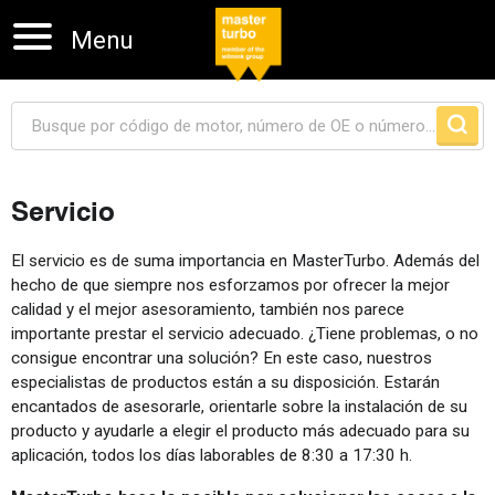
Menu
Servicio
Skip navigation
El servicio es de suma importancia en MasterTurbo. Además del
hecho de que siempre nos esforzamos por ofrecer la mejor
calidad y el mejor asesoramiento, también nos parece
importante prestar el servicio adecuado. ¿Tiene problemas, o no
consigue encontrar una solución? En este caso, nuestros
especialistas de productos están a su disposición. Estarán
encantados de asesorarle, orientarle sobre la instalación de su
producto y ayudarle a elegir el producto más adecuado para su
aplicación, todos los días laborables de 8:30 a 17:30 h.