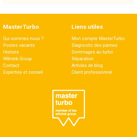
MasterTurbo
Liens utiles
Qui sommes nous ?
Mon compte MasterTurbo
Postes vacants
Diagnostic des pannes
Histoire
Dommages au turbo
Wilmink Group
Réparation
Contact
Articles de blog
Expertise et conseil
Client professionnel