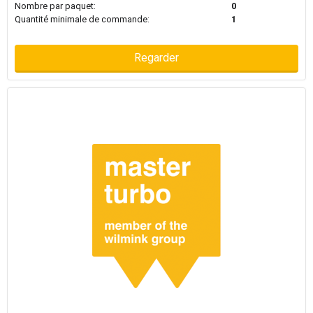
Nombre par paquet:
0
Quantité minimale de commande:
1
Regarder