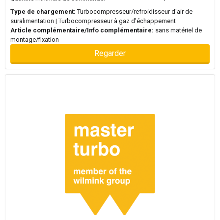
Type de chargement:
Turbocompresseur/refroidisseur d'air de
suralimentation | Turbocompresseur à gaz d'échappement
Article complémentaire/Info complémentaire:
sans matériel de
montage/fixation
Regarder