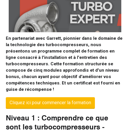
En partenariat avec Garrett, pionnier dans le domaine de
la technologie des turbocompresseurs, nous
présentons un programme complet de formation en
ligne consacré à l'installation et à l'entretien des
turbocompresseurs. Cette formation structurée se
compose de cinq modules approfondis et d'un niveau
bonus, chacun ayant pour objectif d'améliorer vos
compétences techniques. Et un certificat est fourni en
guise de récompense !
Cliquez ici pour commencer la formation
Niveau 1 : Comprendre ce que
sont les turbocompresseurs -