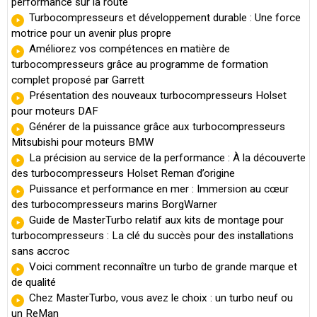
performance sur la route
Turbocompresseurs et développement durable : Une force
motrice pour un avenir plus propre
Améliorez vos compétences en matière de
turbocompresseurs grâce au programme de formation
complet proposé par Garrett
Présentation des nouveaux turbocompresseurs Holset
pour moteurs DAF
Générer de la puissance grâce aux turbocompresseurs
Mitsubishi pour moteurs BMW
La précision au service de la performance : À la découverte
des turbocompresseurs Holset Reman d’origine
Puissance et performance en mer : Immersion au cœur
des turbocompresseurs marins BorgWarner
Guide de MasterTurbo relatif aux kits de montage pour
turbocompresseurs : La clé du succès pour des installations
sans accroc
Voici comment reconnaître un turbo de grande marque et
de qualité
Chez MasterTurbo, vous avez le choix : un turbo neuf ou
un ReMan