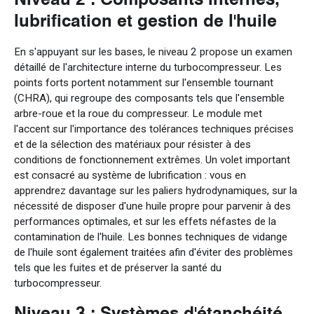
lubrification et gestion de l'huile
En s'appuyant sur les bases, le niveau 2 propose un examen
détaillé de l'architecture interne du turbocompresseur. Les
points forts portent notamment sur l'ensemble tournant
(CHRA), qui regroupe des composants tels que l'ensemble
arbre-roue et la roue du compresseur. Le module met
l'accent sur l'importance des tolérances techniques précises
et de la sélection des matériaux pour résister à des
conditions de fonctionnement extrêmes. Un volet important
est consacré au système de lubrification : vous en
apprendrez davantage sur les paliers hydrodynamiques, sur la
nécessité de disposer d'une huile propre pour parvenir à des
performances optimales, et sur les effets néfastes de la
contamination de l'huile. Les bonnes techniques de vidange
de l'huile sont également traitées afin d'éviter des problèmes
tels que les fuites et de préserver la santé du
turbocompresseur.
Niveau 3 : Systèmes d'étanchéité