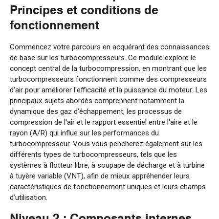
Principes et conditions de
fonctionnement
Commencez votre parcours en acquérant des connaissances
de base sur les turbocompresseurs. Ce module explore le
concept central de la turbocompression, en montrant que les
turbocompresseurs fonctionnent comme des compresseurs
d'air pour améliorer l'efficacité et la puissance du moteur. Les
principaux sujets abordés comprennent notamment la
dynamique des gaz d'échappement, les processus de
compression de l'air et le rapport essentiel entre l'aire et le
rayon (A/R) qui influe sur les performances du
turbocompresseur. Vous vous pencherez également sur les
différents types de turbocompresseurs, tels que les
systèmes à flotteur libre, à soupape de décharge et à turbine
à tuyère variable (VNT), afin de mieux appréhender leurs
caractéristiques de fonctionnement uniques et leurs champs
d’utilisation.
Niveau 2 : Composants internes,