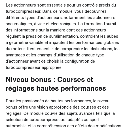
Les actionneurs sont essentiels pour un contrôle précis du
turbocompresseur. Dans ce module, vous découvrirez
différents types d'actionneurs, notamment les actionneurs
pneumatiques, à vide et électroniques. La formation fournit
des informations sur la manière dont ces actionneurs
régulent la pression de suralimentation, contrôlent les aubes
à géométrie variable et impactent les performances globales
du moteur. Il est essentiel de comprendre les distinctions, les
avantages et les champs d'utilisation de chaque type
d'actionneur avant de choisir la configuration de
turbocompresseur appropriée.
Niveau bonus : Courses et
réglages hautes performances
Pour les passionnés de hautes performances, le niveau
bonus offre une vision approfondie des courses et des
réglages. Ce module couvre des sujets avancés tels que la
sélection de turbocompresseurs adaptés au sport
automobile et la compréhension des effets des modifications