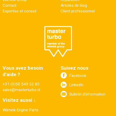
Contact
Articles de blog
Expertise et conseil
Client professionnel
Vous avez besoin
Suivez nous
d'aide ?
Facebook
+31 (0)50 549 52 80
LinkedIn
sales@masterturbo.nl
Bulletin d'information
Visitez aussi ↓
Wilmink Engine Parts