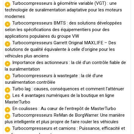
Turbocompresseurs à géométrie variable (VGT) : une
technologie de suralimentation adaptative pour les moteurs
modernes
Turbocompresseurs BMTS : des solutions développées
selon les spécifications des équipementiers pour des
applications populaires du groupe VW
Turbocompresseurs Garrett Original MAXLIFE – Des
solutions de qualité équivalente à celle d'origine pour les
véhicules plus anciens
Importance des actionneurs : la clé d'un contrôle fiable de
la suralimentation
Turbocompresseurs à wastegate : la clé d’une
suralimentation contrôlée
Turbo lag : causes, conséquences et comment l’atténuer
Les 4 avantages numériques de la boutique en ligne
MasterTurbo
En coulisses : Au cœur de l'entrepôt de MasterTurbo
Turbocompresseurs ReMan de BorgWarner. Une manière
plus intelligente et plus propre de faire rouler les véhicules
Turbocompresseurs et camions : Puissance, efficacité et