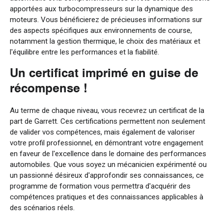
apportées aux turbocompresseurs sur la dynamique des
moteurs. Vous bénéficierez de précieuses informations sur
des aspects spécifiques aux environnements de course,
notamment la gestion thermique, le choix des matériaux et
l'équilibre entre les performances et la fiabilité.
Un certificat imprimé en guise de
récompense !
Au terme de chaque niveau, vous recevrez un certificat de la
part de Garrett. Ces certifications permettent non seulement
de valider vos compétences, mais également de valoriser
votre profil professionnel, en démontrant votre engagement
en faveur de l'excellence dans le domaine des performances
automobiles. Que vous soyez un mécanicien expérimenté ou
un passionné désireux d'approfondir ses connaissances, ce
programme de formation vous permettra d'acquérir des
compétences pratiques et des connaissances applicables à
des scénarios réels.