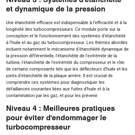
et dynamique de la pression
Une étanchéité efficace est indispensable à l'efficacité et à la
longévité des turbocompresseurs. Ce module porte sur la
conception et le fonctionnement des systèmes d'étanchéité
à l'huile et au gaz du turbocompresseur. Les thèmes abordés
incluent notamment le mécanisme d'étanchéité dynamique de
la pression différentielle, l'étanchéité de l'extrémité de la
turbine, l'étanchéité de l'extrémité du compresseur et le rôle
de certains composants tels que les déflecteurs d'huile et les
joints d'étanchéité de la plaque arrière. Il est crucial de
comprendre ces systèmes pour diagnostiquer les
défaillances courantes liées aux fuites d'huile et à la
contamination par les gaz, et pour les prévenir.
Niveau 4 : Meilleures pratiques
pour éviter d'endommager le
turbocompresseur