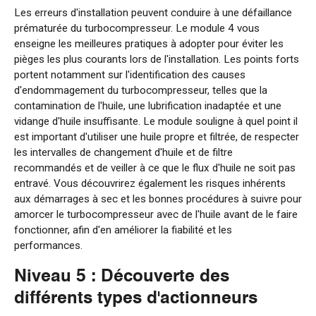
Les erreurs d'installation peuvent conduire à une défaillance
prématurée du turbocompresseur. Le module 4 vous
enseigne les meilleures pratiques à adopter pour éviter les
pièges les plus courants lors de l'installation. Les points forts
portent notamment sur l'identification des causes
d'endommagement du turbocompresseur, telles que la
contamination de l'huile, une lubrification inadaptée et une
vidange d'huile insuffisante. Le module souligne à quel point il
est important d'utiliser une huile propre et filtrée, de respecter
les intervalles de changement d'huile et de filtre
recommandés et de veiller à ce que le flux d'huile ne soit pas
entravé. Vous découvrirez également les risques inhérents
aux démarrages à sec et les bonnes procédures à suivre pour
amorcer le turbocompresseur avec de l'huile avant de le faire
fonctionner, afin d'en améliorer la fiabilité et les
performances.
Niveau 5 : Découverte des
différents types d'actionneurs