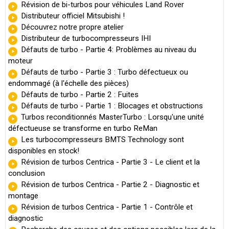
Révision de bi-turbos pour véhicules Land Rover
Distributeur officiel Mitsubishi !
Découvrez notre propre atelier
Distributeur de turbocompresseurs IHI
Défauts de turbo - Partie 4: Problèmes au niveau du
moteur
Défauts de turbo - Partie 3 : Turbo défectueux ou
endommagé (à l'échelle des pièces)
Défauts de turbo - Partie 2 : Fuites
Défauts de turbo - Partie 1 : Blocages et obstructions
Turbos reconditionnés MasterTurbo : Lorsqu'une unité
défectueuse se transforme en turbo ReMan
Les turbocompresseurs BMTS Technology sont
disponibles en stock!
Révision de turbos Centrica - Partie 3 - Le client et la
conclusion
Révision de turbos Centrica - Partie 2 - Diagnostic et
montage
Révision de turbos Centrica - Partie 1 - Contrôle et
diagnostic