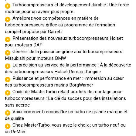
Turbocompresseurs et développement durable : Une force
motrice pour un avenir plus propre
Améliorez vos compétences en matière de
turbocompresseurs grâce au programme de formation
complet proposé par Garrett
Présentation des nouveaux turbocompresseurs Holset
pour moteurs DAF
Générer de la puissance grâce aux turbocompresseurs
Mitsubishi pour moteurs BMW
La précision au service de la performance : À la découverte
des turbocompresseurs Holset Reman d’origine
Puissance et performance en mer : Immersion au cœur
des turbocompresseurs marins BorgWarner
Guide de MasterTurbo relatif aux kits de montage pour
turbocompresseurs : La clé du succès pour des installations
sans accroc
Voici comment reconnaître un turbo de grande marque et
de qualité
Chez MasterTurbo, vous avez le choix : un turbo neuf ou
un ReMan