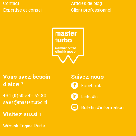
Contact
Articles de blog
Expertise et conseil
Client professionnel
Vous avez besoin
Suivez nous
d'aide ?
Facebook
+31 (0)50 549 52 80
LinkedIn
sales@masterturbo.nl
Bulletin d'information
Visitez aussi ↓
Wilmink Engine Parts