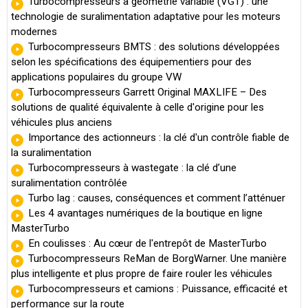
Turbocompresseurs à géométrie variable (VGT) : une
technologie de suralimentation adaptative pour les moteurs
modernes
Turbocompresseurs BMTS : des solutions développées
selon les spécifications des équipementiers pour des
applications populaires du groupe VW
Turbocompresseurs Garrett Original MAXLIFE – Des
solutions de qualité équivalente à celle d'origine pour les
véhicules plus anciens
Importance des actionneurs : la clé d'un contrôle fiable de
la suralimentation
Turbocompresseurs à wastegate : la clé d’une
suralimentation contrôlée
Turbo lag : causes, conséquences et comment l’atténuer
Les 4 avantages numériques de la boutique en ligne
MasterTurbo
En coulisses : Au cœur de l'entrepôt de MasterTurbo
Turbocompresseurs ReMan de BorgWarner. Une manière
plus intelligente et plus propre de faire rouler les véhicules
Turbocompresseurs et camions : Puissance, efficacité et
performance sur la route