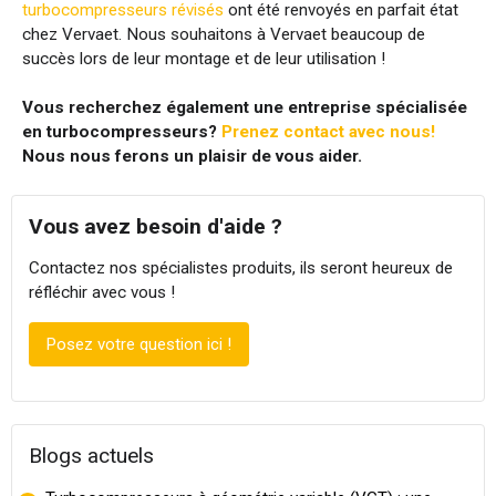
turbocompresseurs révisés
ont été renvoyés en parfait état
chez Vervaet. Nous souhaitons à Vervaet beaucoup de
succès lors de leur montage et de leur utilisation !
Vous recherchez également une entreprise spécialisée
en turbocompresseurs?
Prenez contact avec nous!
Nous nous ferons un plaisir de vous aider.
Vous avez besoin d'aide ?
Contactez nos spécialistes produits, ils seront heureux de
réfléchir avec vous !
Posez votre question ici !
Blogs actuels