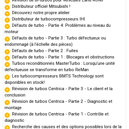
Distributeur officiel Mitsubishi !
Découvrez notre propre atelier
Distributeur de turbocompresseurs IHI
Défauts de turbo - Partie 4: Problèmes au niveau du
moteur
Défauts de turbo - Partie 3 : Turbo défectueux ou
endommagé (à l'échelle des pièces)
Défauts de turbo - Partie 2 : Fuites
Défauts de turbo - Partie 1 : Blocages et obstructions
Turbos reconditionnés MasterTurbo : Lorsqu'une unité
défectueuse se transforme en turbo ReMan
Les turbocompresseurs BMTS Technology sont
disponibles en stock!
Révision de turbos Centrica - Partie 3 - Le client et la
conclusion
Révision de turbos Centrica - Partie 2 - Diagnostic et
montage
Révision de turbos Centrica - Partie 1 - Contrôle et
diagnostic
Recherche des causes et des options possibles lors de la