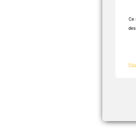
Ce 
des
Vous