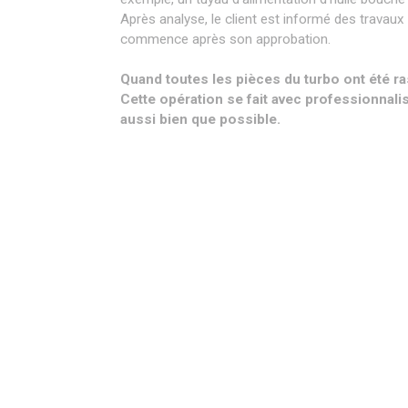
Après analyse, le client est informé des travaux
commence après son approbation.
Quand toutes les pièces du turbo ont été r
Cette opération se fait avec professionnal
aussi bien que possible.