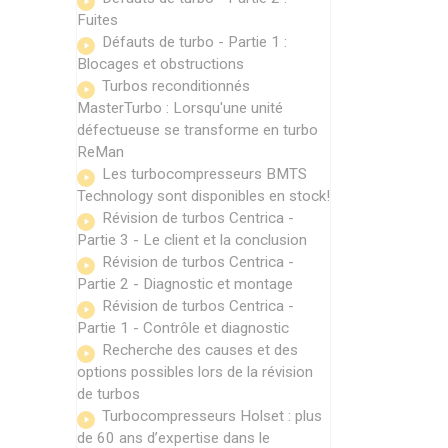
Fuites
Défauts de turbo - Partie 1 :
Blocages et obstructions
Turbos reconditionnés
MasterTurbo : Lorsqu'une unité
défectueuse se transforme en turbo
ReMan
Les turbocompresseurs BMTS
Technology sont disponibles en stock!
Révision de turbos Centrica -
Partie 3 - Le client et la conclusion
Révision de turbos Centrica -
Partie 2 - Diagnostic et montage
Révision de turbos Centrica -
Partie 1 - Contrôle et diagnostic
Recherche des causes et des
options possibles lors de la révision
de turbos
Turbocompresseurs Holset : plus
de 60 ans d’expertise dans le