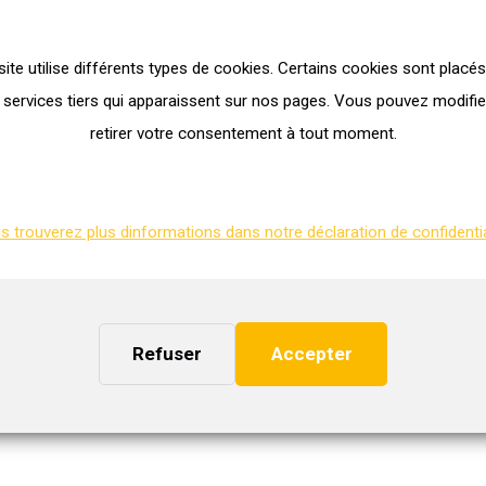
site utilise différents types de cookies. Certains cookies sont placés
 services tiers qui apparaissent sur nos pages. Vous pouvez modifie
retirer votre consentement à tout moment.
 trouverez plus dinformations dans notre déclaration de confidentia
Refuser
Accepter