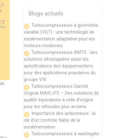
Blogs actuels
Turbocompresseurs à géométrie
variable (VGT) : une technologie de
suralimentation adaptative pour les
moteurs modernes
Turbocompresseurs BMTS : des
solutions développées selon les
spécifications des équipementiers
pour des applications populaires du
groupe VW
 un
Turbocompresseurs Garrett
Original MAXLIFE – Des solutions de
qualité équivalente à celle d'origine
pour les véhicules plus anciens
Importance des actionneurs : la
clé d'un contrôle fiable de la
suralimentation
Turbocompresseurs à wastegate :
rbo.