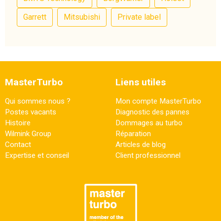
Garrett
Mitsubishi
Private label
MasterTurbo
Liens utiles
Qui sommes nous ?
Mon compte MasterTurbo
Postes vacants
Diagnostic des pannes
Histoire
Dommages au turbo
Wilmink Group
Réparation
Contact
Articles de blog
Expertise et conseil
Client professionnel