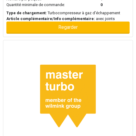
Quantité minimale de commande:
0
Type de chargement:
Turbocompresseur à gaz d'échappement
Article complémentaire/Info complémentaire:
avec joints
Regarder