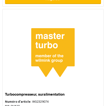
Turbocompresseur, suralimentation
Numéro d’article:
WG2329074