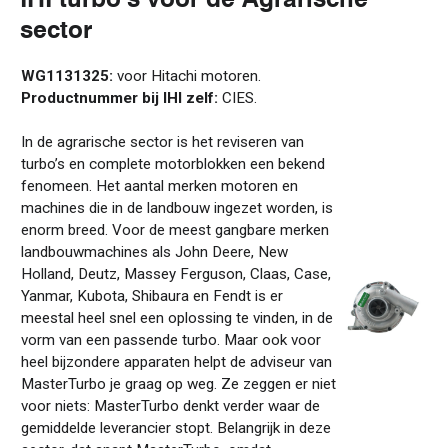
sector
WG1131325:
voor Hitachi motoren.
Productnummer bij IHI zelf:
CIES.
In de agrarische sector is het reviseren van
turbo’s en complete motorblokken een bekend
fenomeen. Het aantal merken motoren en
machines die in de landbouw ingezet worden, is
enorm breed. Voor de meest gangbare merken
landbouwmachines als John Deere, New
Holland, Deutz, Massey Ferguson, Claas, Case,
Yanmar, Kubota, Shibaura en Fendt is er
meestal heel snel een oplossing te vinden, in de
vorm van een passende turbo. Maar ook voor
heel bijzondere apparaten helpt de adviseur van
MasterTurbo je graag op weg. Ze zeggen er niet
voor niets: MasterTurbo denkt verder waar de
gemiddelde leverancier stopt. Belangrijk in deze