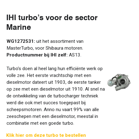
IHI turbo’s
voor de sector
Marine
WG1272531:
uit het assortiment van
MasterTurbo, voor Shibaura motoren.
Productnummer bij IHI zelf:
AS13.
Turbo’s doen al heel lang hun efficiënte werk op
volle zee. Het eerste vrachtschip met een
dieselmotor dateert uit 1903, de eerste tanker
op zee met een dieselmotor uit 1910. Al snel na
de ontwikkeling van de turbocharger techniek
werd die ook met succes toegepast bij
scheepsmotoren. Anno nu vaart 99% van alle
zeeschepen met een dieselmotor, meestal in
combinatie met een goede turbo.
Klik hier om deze turbo te bestellen