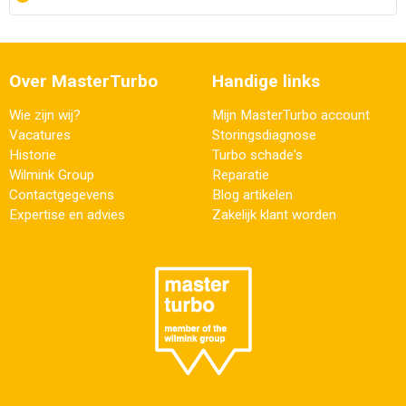
Over MasterTurbo
Handige links
Wie zijn wij?
Mijn MasterTurbo account
Vacatures
Storingsdiagnose
Historie
Turbo schade's
Wilmink Group
Reparatie
Contactgegevens
Blog artikelen
Expertise en advies
Zakelijk klant worden