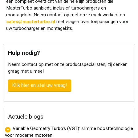
een compleet overzicht van de hele lijn producten die
MasterTurbo aanbiedt, inclusief turbochargers en
montagekits. Neem contact op met onze medewerkers op
sales@masterturbo.nl
met vragen over toepassingen voor
uw turbocharger en montagekits.
Hulp nodig?
Neem contact op met onze productspecialisten, zij denken
graag met u mee!
Klik hier en stel uw vraag!
Actuele blogs
Variable Geometry Turbo's (VGT): slimme boosttechnologie
voor moderne motoren