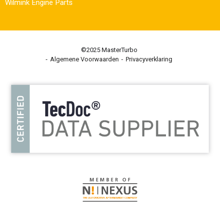
Wilmink Engine Parts
©2025 MasterTurbo
Algemene Voorwaarden
Privacyverklaring