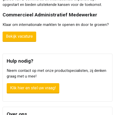
opgestart en bieden uitstekende kansen voor de toekomst.
Commercieel Administratief Medewerker
Klaar om internationale markten te openen én door te groeien?
Bekijk vacature
Hulp nodig?
Neem contact op met onze productspecialisten, zij denken
graag met u mee!
Klik hier en stel uw vraag!
Over ons