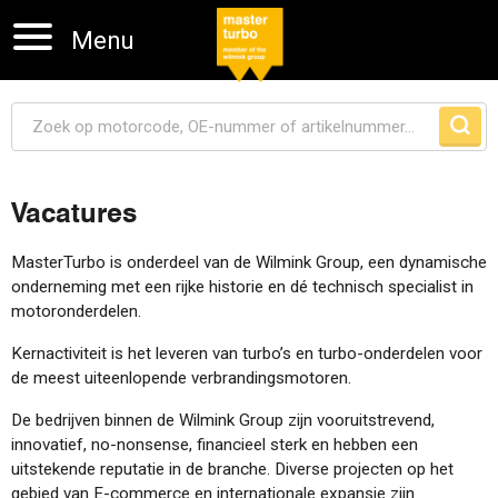
Menu
Vacatures
Navigatie overslaan
MasterTurbo is onderdeel van de Wilmink Group, een dynamische
onderneming met een rijke historie en dé technisch specialist in
motoronderdelen.
Kernactiviteit is het leveren van turbo’s en turbo-onderdelen voor
de meest uiteenlopende verbrandingsmotoren.
De bedrijven binnen de Wilmink Group zijn vooruitstrevend,
innovatief, no-nonsense, financieel sterk en hebben een
uitstekende reputatie in de branche. Diverse projecten op het
gebied van E-commerce en internationale expansie zijn