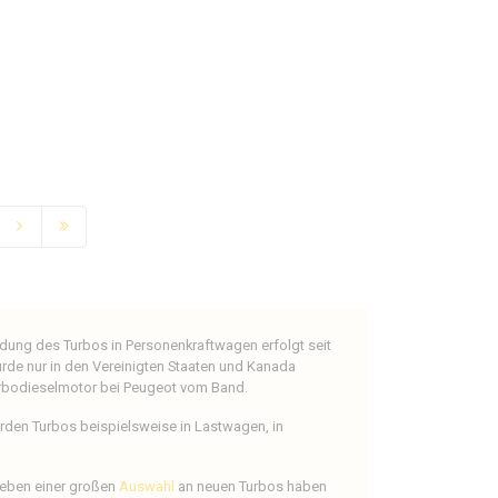
ndung des Turbos in Personenkraftwagen erfolgt seit
rde nur in den Vereinigten Staaten und Kanada
Turbodieselmotor bei Peugeot vom Band.
rden Turbos beispielsweise in Lastwagen, in
eben einer großen
Auswahl
an neuen Turbos haben