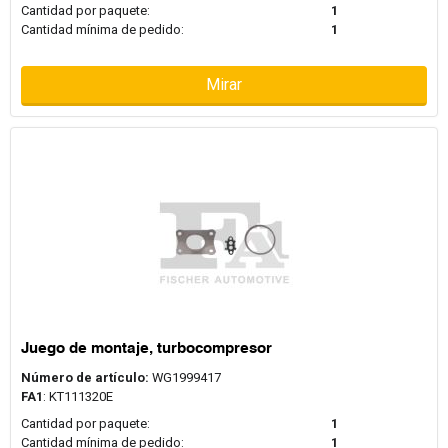
Cantidad por paquete:
1
Cantidad mínima de pedido:
1
Mirar
Juego de montaje, turbocompresor
Número de artículo:
WG1999417
FA1
: KT111320E
Cantidad por paquete:
1
Cantidad mínima de pedido:
1