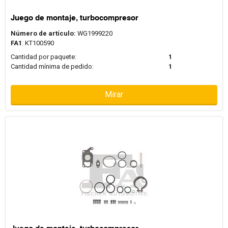
Juego de montaje, turbocompresor
Número de artículo:
WG1999220
FA1
: KT100590
Cantidad por paquete:
1
Cantidad mínima de pedido:
1
Mirar