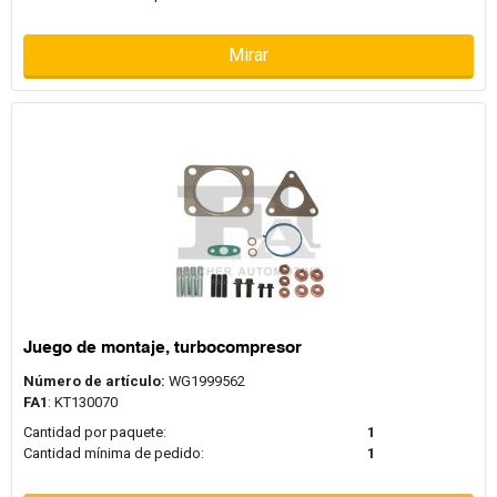
Mirar
Juego de montaje, turbocompresor
Número de artículo:
WG1999562
FA1
: KT130070
Cantidad por paquete:
1
Cantidad mínima de pedido:
1