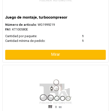
Juego de montaje, turbocompresor
Número de artículo:
WG1999219
FA1
: KT100580E
Cantidad por paquete:
1
Cantidad mínima de pedido:
1
Mirar