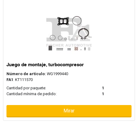
Juego de montaje, turbocompresor
Número de artículo:
WG1999440
FA1
: KT111570
Cantidad por paquete:
1
Cantidad mínima de pedido:
1
Mirar