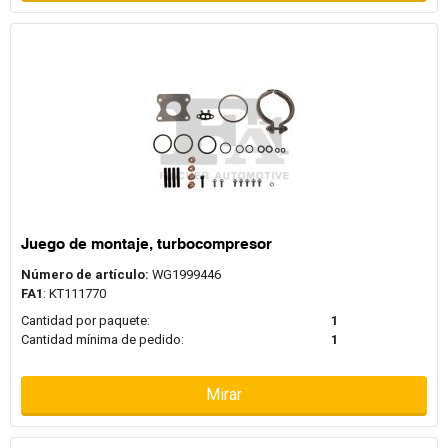
Juego de montaje, turbocompresor
Número de artículo:
WG1999446
FA1
: KT111770
Cantidad por paquete:
1
Cantidad mínima de pedido:
1
Mirar