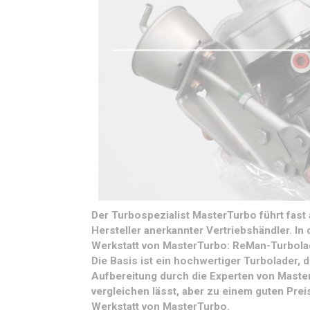
Der Turbospezialist MasterTurbo führt fast 
Hersteller anerkannter Vertriebshändler. In
Werkstatt von MasterTurbo: ReMan-Turbolade
Die Basis ist ein hochwertiger Turbolader, 
Aufbereitung durch die Experten von Master
vergleichen lässt, aber zu einem guten Preis 
Werkstatt von MasterTurbo.