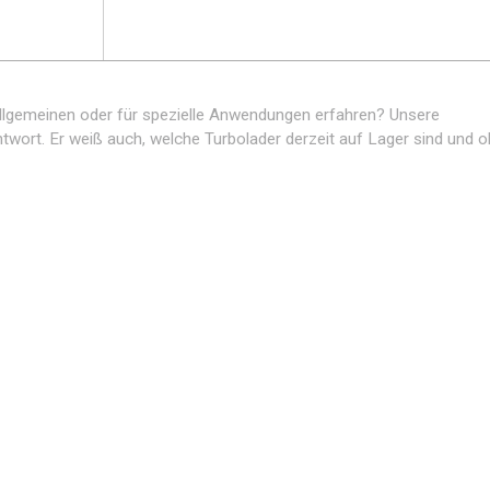
lgemeinen oder für spezielle Anwendungen erfahren? Unsere
wort. Er weiß auch, welche Turbolader derzeit auf Lager sind und o