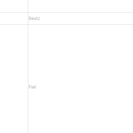
Deutz
Fiat