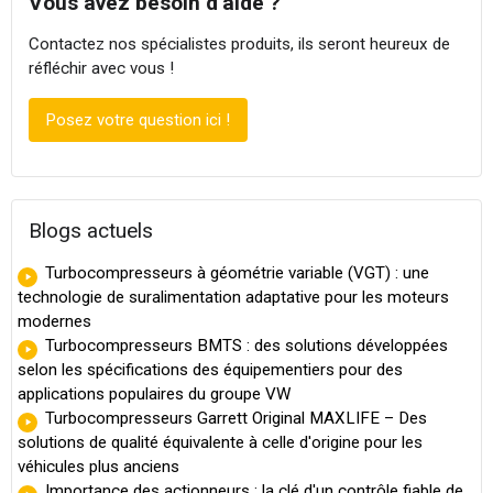
Vous avez besoin d'aide ?
Contactez nos spécialistes produits, ils seront heureux de
réfléchir avec vous !
Posez votre question ici !
Blogs actuels
Turbocompresseurs à géométrie variable (VGT) : une
technologie de suralimentation adaptative pour les moteurs
modernes
Turbocompresseurs BMTS : des solutions développées
selon les spécifications des équipementiers pour des
applications populaires du groupe VW
Turbocompresseurs Garrett Original MAXLIFE – Des
solutions de qualité équivalente à celle d'origine pour les
véhicules plus anciens
Importance des actionneurs : la clé d'un contrôle fiable de