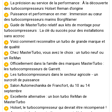
La précision au service de la performance : À la découverte
des turbocompresseurs Holset Reman d’origine
Puissance et performance en mer : Immersion au cœur
des turbocompresseurs marins BorgWarner
Guide de MasterTurbo relatif aux kits de montage pour
turbocompresseurs : La clé du succès pour des installations
sans accroc
Voici comment reconnaître un turbo de grande marque et
de qualité
Chez MasterTurbo, vous avez le choix : un turbo neuf ou
un ReMan
Officiellement dans la famille des marques MasterTurbo :
les turbocompresseurs de Garrett.
Les turbocompresseurs dans le secteur agricole - un
surcroît de puissance
Salon Automechanika de Francfort, du 10 au 14
septembre
Excellente alternative : un bon turbo ReMan de
MasterTurbo
Holset, le turbocompresseur qui devrait être récompensé !