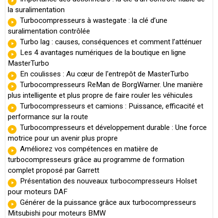
la suralimentation
Turbocompresseurs à wastegate : la clé d’une
suralimentation contrôlée
Turbo lag : causes, conséquences et comment l’atténuer
Les 4 avantages numériques de la boutique en ligne
MasterTurbo
En coulisses : Au cœur de l'entrepôt de MasterTurbo
Turbocompresseurs ReMan de BorgWarner. Une manière
plus intelligente et plus propre de faire rouler les véhicules
Turbocompresseurs et camions : Puissance, efficacité et
performance sur la route
Turbocompresseurs et développement durable : Une force
motrice pour un avenir plus propre
Améliorez vos compétences en matière de
turbocompresseurs grâce au programme de formation
complet proposé par Garrett
Présentation des nouveaux turbocompresseurs Holset
pour moteurs DAF
Générer de la puissance grâce aux turbocompresseurs
Mitsubishi pour moteurs BMW