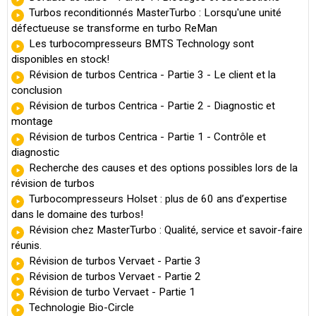
Turbos reconditionnés MasterTurbo : Lorsqu'une unité
défectueuse se transforme en turbo ReMan
Les turbocompresseurs BMTS Technology sont
disponibles en stock!
Révision de turbos Centrica - Partie 3 - Le client et la
conclusion
Révision de turbos Centrica - Partie 2 - Diagnostic et
montage
Révision de turbos Centrica - Partie 1 - Contrôle et
diagnostic
Recherche des causes et des options possibles lors de la
révision de turbos
Turbocompresseurs Holset : plus de 60 ans d’expertise
dans le domaine des turbos!
Révision chez MasterTurbo : Qualité, service et savoir-faire
réunis.
Révision de turbos Vervaet - Partie 3
Révision de turbos Vervaet - Partie 2
Révision de turbo Vervaet - Partie 1
Technologie Bio-Circle