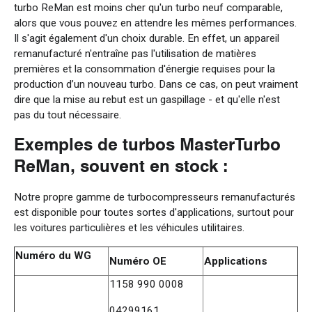
turbo ReMan est moins cher qu'un turbo neuf comparable,
alors que vous pouvez en attendre les mêmes performances.
Il s'agit également d'un choix durable. En effet, un appareil
remanufacturé n'entraîne pas l'utilisation de matières
premières et la consommation d'énergie requises pour la
production d’un nouveau turbo. Dans ce cas, on peut vraiment
dire que la mise au rebut est un gaspillage - et qu'elle n'est
pas du tout nécessaire.
Exemples de turbos MasterTurbo
ReMan, souvent en stock :
Notre propre gamme de turbocompresseurs remanufacturés
est disponible pour toutes sortes d'applications, surtout pour
les voitures particulières et les véhicules utilitaires.
Numéro du WG
Numéro OE
Applications
1158 990 0008
04299161