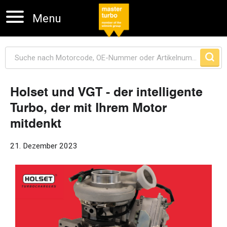
Menu
Holset und VGT - der intelligente
Turbo, der mit Ihrem Motor
Navigation überspringen
mitdenkt
21. Dezember 2023