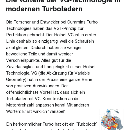
modernen
Turboladern
Die Forscher und Entwickler bei Cummins Turbo
Technologies haben das VGT-Prinzip zur
Perfektion gebracht. Der Holset VG ist in erster
Linie deshalb so einzigartig, weil die Schaufeln
axial gleiten. Dadurch haben sie weniger
bewegliche Teile und damit weniger
Verschleißpunkte. Alles gut für die
Zuverlässigkeit und Langlebigkeit dieser Holset-
Technologie. VG (die Abkürzung für Variable
Geometry) hat in der Praxis eine ganze Reihe
von positiven Auswirkungen. Der
offensichtlichste Vorteil ist, dass sich ein
Turbolader mit VG-Konstruktion an die
Motordrehzahl anpassen kann! Mit anderen
Worten: Er ist wirklich "variabel".
Ein herkömmlicher Turbo hat oft ein "Turboloch"