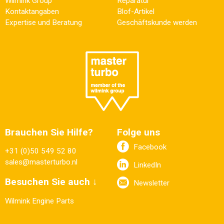
Wilmink Group
Reparatur
Kontaktangaben
Blof-Artikel
Expertise und Beratung
Geschäftskunde werden
Brauchen Sie Hilfe?
Folge uns
Facebook
+31 (0)50 549 52 80
sales@masterturbo.nl
LinkedIn
Besuchen Sie auch ↓
Newsletter
Wilmink Engine Parts