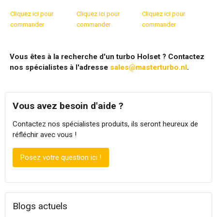
Cliquez ici pour
Cliquez ici pour
Cliquez ici pour
commander
commander
commander
Vous êtes à la recherche d'un turbo Holset ? Contactez
nos spécialistes à l'adresse
sales@masterturbo.nl
.
Vous avez besoin d'aide ?
Contactez nos spécialistes produits, ils seront heureux de
réfléchir avec vous !
Posez votre question ici !
Blogs actuels