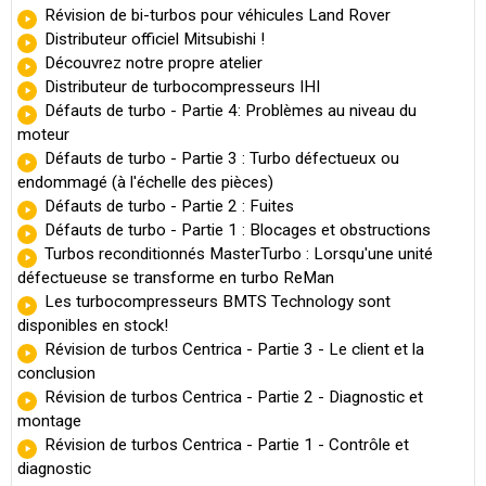
Révision de bi-turbos pour véhicules Land Rover
Distributeur officiel Mitsubishi !
Découvrez notre propre atelier
Distributeur de turbocompresseurs IHI
Défauts de turbo - Partie 4: Problèmes au niveau du
moteur
Défauts de turbo - Partie 3 : Turbo défectueux ou
endommagé (à l'échelle des pièces)
Défauts de turbo - Partie 2 : Fuites
Défauts de turbo - Partie 1 : Blocages et obstructions
Turbos reconditionnés MasterTurbo : Lorsqu'une unité
défectueuse se transforme en turbo ReMan
Les turbocompresseurs BMTS Technology sont
disponibles en stock!
Révision de turbos Centrica - Partie 3 - Le client et la
conclusion
Révision de turbos Centrica - Partie 2 - Diagnostic et
montage
Révision de turbos Centrica - Partie 1 - Contrôle et
diagnostic