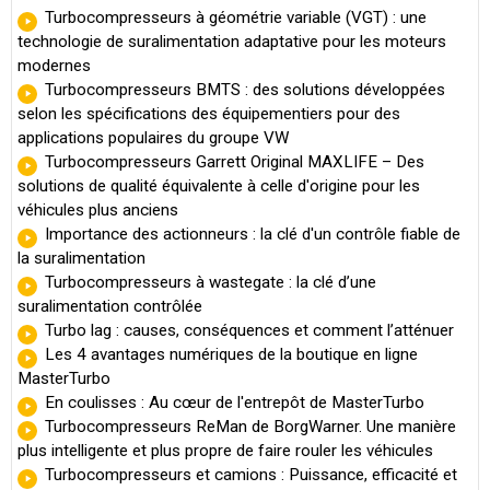
Turbocompresseurs à géométrie variable (VGT) : une
technologie de suralimentation adaptative pour les moteurs
modernes
Turbocompresseurs BMTS : des solutions développées
selon les spécifications des équipementiers pour des
applications populaires du groupe VW
Turbocompresseurs Garrett Original MAXLIFE – Des
solutions de qualité équivalente à celle d'origine pour les
véhicules plus anciens
Importance des actionneurs : la clé d'un contrôle fiable de
la suralimentation
Turbocompresseurs à wastegate : la clé d’une
suralimentation contrôlée
Turbo lag : causes, conséquences et comment l’atténuer
Les 4 avantages numériques de la boutique en ligne
MasterTurbo
En coulisses : Au cœur de l'entrepôt de MasterTurbo
Turbocompresseurs ReMan de BorgWarner. Une manière
plus intelligente et plus propre de faire rouler les véhicules
Turbocompresseurs et camions : Puissance, efficacité et