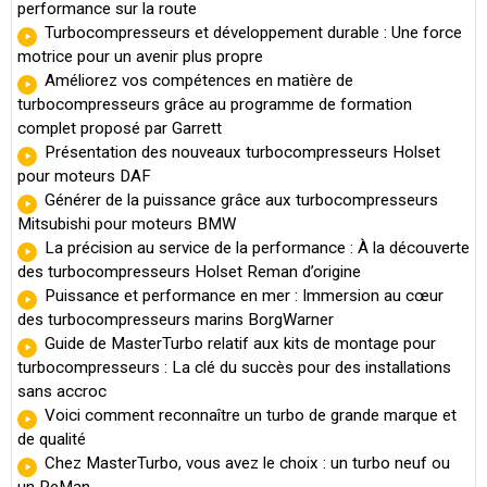
performance sur la route
Turbocompresseurs et développement durable : Une force
motrice pour un avenir plus propre
Améliorez vos compétences en matière de
turbocompresseurs grâce au programme de formation
complet proposé par Garrett
Présentation des nouveaux turbocompresseurs Holset
pour moteurs DAF
Générer de la puissance grâce aux turbocompresseurs
Mitsubishi pour moteurs BMW
La précision au service de la performance : À la découverte
des turbocompresseurs Holset Reman d’origine
Puissance et performance en mer : Immersion au cœur
des turbocompresseurs marins BorgWarner
Guide de MasterTurbo relatif aux kits de montage pour
turbocompresseurs : La clé du succès pour des installations
sans accroc
Voici comment reconnaître un turbo de grande marque et
de qualité
Chez MasterTurbo, vous avez le choix : un turbo neuf ou
un ReMan