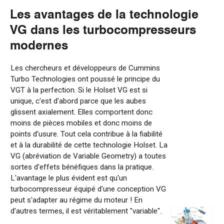
Les
avantages
de la technologie
VG
dans les
turbocompresseurs
modernes
Les chercheurs et développeurs de Cummins
Turbo Technologies ont poussé le principe du
VGT à la perfection. Si le Holset VG est si
unique, c'est d'abord parce que les aubes
glissent axialement. Elles comportent donc
moins de pièces mobiles et donc moins de
points d'usure. Tout cela contribue à la fiabilité
et à la durabilité de cette technologie Holset. La
VG (abréviation de Variable Geometry) a toutes
sortes d'effets bénéfiques dans la pratique.
L'avantage le plus évident est qu'un
turbocompresseur équipé d'une conception VG
peut s'adapter au régime du moteur ! En
d'autres termes, il est véritablement "variable".