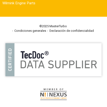
Wilmink Engine Parts
©2025 MasterTurbo
Condiciones generales
Declaración de confidencialidad