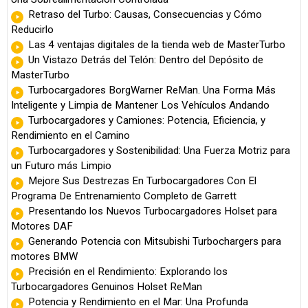
Retraso del Turbo: Causas, Consecuencias y Cómo
Reducirlo
Las 4 ventajas digitales de la tienda web de MasterTurbo
Un Vistazo Detrás del Telón: Dentro del Depósito de
MasterTurbo
Turbocargadores BorgWarner ReMan. Una Forma Más
Inteligente y Limpia de Mantener Los Vehículos Andando
Turbocargadores y Camiones: Potencia, Eficiencia, y
Rendimiento en el Camino
Turbocargadores y Sostenibilidad: Una Fuerza Motriz para
un Futuro más Limpio
Mejore Sus Destrezas En Turbocargadores Con El
Programa De Entrenamiento Completo de Garrett
Presentando los Nuevos Turbocargadores Holset para
Motores DAF
Generando Potencia con Mitsubishi Turbochargers para
motores BMW
Precisión en el Rendimiento: Explorando los
Turbocargadores Genuinos Holset ReMan
Potencia y Rendimiento en el Mar: Una Profunda