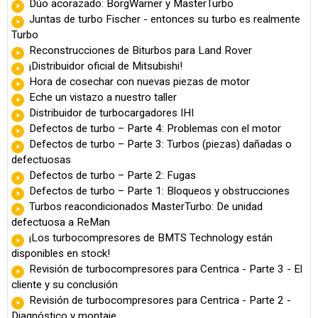
Dúo acorazado: BorgWarner y MasterTurbo
Juntas de turbo Fischer - entonces su turbo es realmente
Turbo
Reconstrucciones de Biturbos para Land Rover
¡Distribuidor oficial de Mitsubishi!
Hora de cosechar con nuevas piezas de motor
Eche un vistazo a nuestro taller
Distribuidor de turbocargadores IHI
Defectos de turbo – Parte 4: Problemas con el motor
Defectos de turbo – Parte 3: Turbos (piezas) dañadas o
defectuosas
Defectos de turbo – Parte 2: Fugas
Defectos de turbo – Parte 1: Bloqueos y obstrucciones
Turbos reacondicionados MasterTurbo: De unidad
defectuosa a ReMan
¡Los turbocompresores de BMTS Technology están
disponibles en stock!
Revisión de turbocompresores para Centrica - Parte 3 - El
cliente y su conclusión
Revisión de turbocompresores para Centrica - Parte 2 -
Diagnóstico y montaje