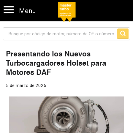
Menu
Presentando los Nuevos
Turbocargadores Holset para
Skip navigation
Motores DAF
5 de marzo de 2025