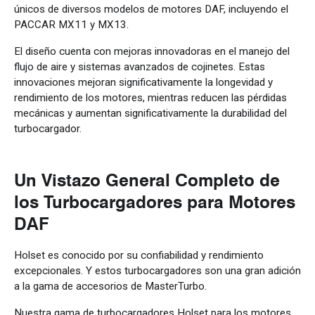
únicos de diversos modelos de motores DAF, incluyendo el
PACCAR MX11 y MX13.
El diseño cuenta con mejoras innovadoras en el manejo del
flujo de aire y sistemas avanzados de cojinetes. Estas
innovaciones mejoran significativamente la longevidad y
rendimiento de los motores, mientras reducen las pérdidas
mecánicas y aumentan significativamente la durabilidad del
turbocargador.
Un Vistazo General Completo de
los Turbocargadores para Motores
DAF
Holset es conocido por su confiabilidad y rendimiento
excepcionales. Y estos turbocargadores son una gran adición
a la gama de accesorios de MasterTurbo.
Nuestra gama de turbocargadores Holset para los motores