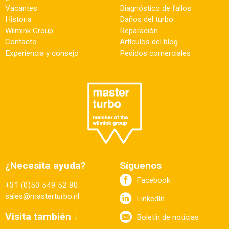
Vacantes
Diagnóstico de fallos
Historia
Daños del turbo
Wilmink Group
Reparación
Contacto
Artículos del blog
Experiencia y consejo
Pedidos comerciales
¿Necesita ayuda?
Síguenos
Facebook
+31 (0)50 549 52 80
sales@masterturbo.nl
LinkedIn
Visita también ↓
Boletín de noticias