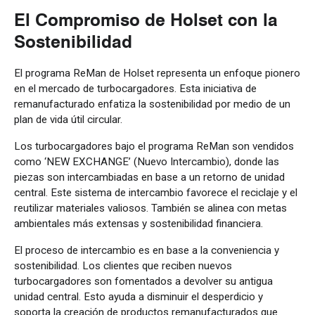
El Compromiso de Holset con la
Sostenibilidad
El programa ReMan de Holset representa un enfoque pionero
en el mercado de turbocargadores. Esta iniciativa de
remanufacturado enfatiza la sostenibilidad por medio de un
plan de vida útil circular.
Los turbocargadores bajo el programa ReMan son vendidos
como ‘NEW EXCHANGE’ (Nuevo Intercambio), donde las
piezas son intercambiadas en base a un retorno de unidad
central. Este sistema de intercambio favorece el reciclaje y el
reutilizar materiales valiosos. También se alinea con metas
ambientales más extensas y sostenibilidad financiera.
El proceso de intercambio es en base a la conveniencia y
sostenibilidad. Los clientes que reciben nuevos
turbocargadores son fomentados a devolver su antigua
unidad central. Esto ayuda a disminuir el desperdicio y
soporta la creación de productos remanufacturados que