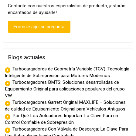
Contacte con nuestros especialistas de producto, ¡estarán
encantados de ayudarle!
¡Formule aquí su pregunta!
Blogs actuales
Turbocargadores de Geometría Variable (TGV): Tecnología
Inteligente de Sobrepresión para Motores Modernos
Turbocargadores BMTS: Soluciones desarrolladas de
Equipamiento Original para aplicaciones populares del grupo
VW
Turbocargadores Garrett Original MAXLIFE – Soluciones
de calidad de Equipamiento Original para Vehículos Antiguos
Por Qué Los Actuadores Importan: La Clave Para un
Control Confiable de Sobrepresión
Turbocargadores Con Válvula de Descarga: La Clave Para
Una Sobrealimentación Controlada