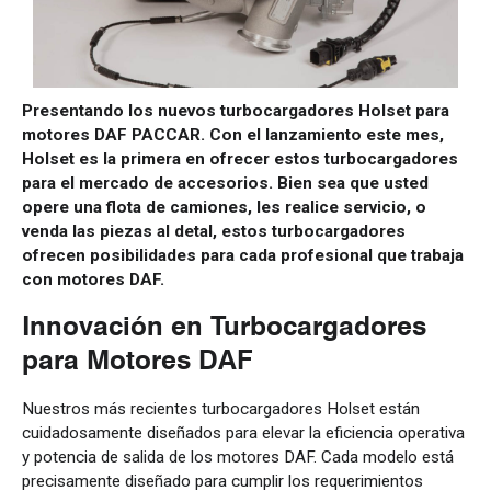
Presentando los nuevos turbocargadores Holset para
motores DAF PACCAR. Con el lanzamiento este mes,
Holset es la primera en ofrecer estos turbocargadores
para el mercado de accesorios. Bien sea que usted
opere una flota de camiones, les realice servicio, o
venda las piezas al detal, estos turbocargadores
ofrecen posibilidades para cada profesional que trabaja
con motores DAF.
Innovación en Turbocargadores
para Motores DAF
Nuestros más recientes turbocargadores Holset están
cuidadosamente diseñados para elevar la eficiencia operativa
y potencia de salida de los motores DAF. Cada modelo está
precisamente diseñado para cumplir los requerimientos