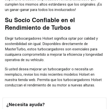
cumplen los mismos altos estándares que los originales. ¡Es
un ganar-ganar para todos los involucrados!
Su Socio Confiable en el
Rendimiento de Turbos
Elegir turbocargadores Holset significa optar por calidad y
sostenibilidad sin igual. Disponibles directamente de
MasterTurbo, estos turbocargadores son esenciales para
cualquiera comprometido a mejorar la eficiencia y longevidad
operativa de su vehículo.
Si usted desea mejorar un turbocargador o necesita un
reemplazo, revise los más recientes modelos Holset en
nuestra tienda web. Permita que los turbocargadores Holset
conduzcan el rendimiento de su motor a nuevas alturas.
¿Necesita ayuda?