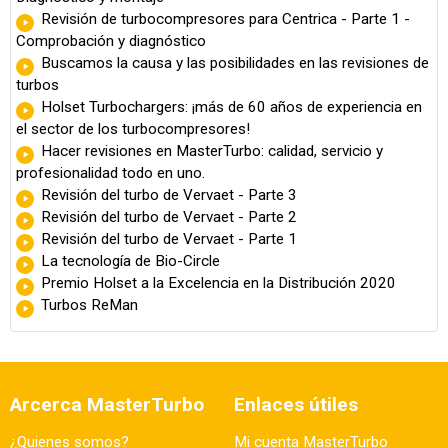
Revisión de turbocompresores para Centrica - Parte 1 -
Comprobación y diagnóstico
Buscamos la causa y las posibilidades en las revisiones de
turbos
Holset Turbochargers: ¡más de 60 años de experiencia en
el sector de los turbocompresores!
Hacer revisiones en MasterTurbo: calidad, servicio y
profesionalidad todo en uno.
Revisión del turbo de Vervaet - Parte 3
Revisión del turbo de Vervaet - Parte 2
Revisión del turbo de Vervaet - Parte 1
La tecnología de Bio-Circle
Premio Holset a la Excelencia en la Distribución 2020
Turbos ReMan
Arcerca MasterTurbo
Enlaces útiles
¿Quienes somos?
Mi cuenta MasterTurbo