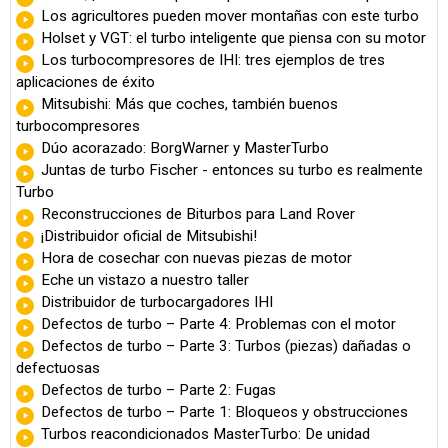
Los agricultores pueden mover montañas con este turbo
Holset y VGT: el turbo inteligente que piensa con su motor
Los turbocompresores de IHI: tres ejemplos de tres
aplicaciones de éxito
Mitsubishi: Más que coches, también buenos
turbocompresores
Dúo acorazado: BorgWarner y MasterTurbo
Juntas de turbo Fischer - entonces su turbo es realmente
Turbo
Reconstrucciones de Biturbos para Land Rover
¡Distribuidor oficial de Mitsubishi!
Hora de cosechar con nuevas piezas de motor
Eche un vistazo a nuestro taller
Distribuidor de turbocargadores IHI
Defectos de turbo – Parte 4: Problemas con el motor
Defectos de turbo – Parte 3: Turbos (piezas) dañadas o
defectuosas
Defectos de turbo – Parte 2: Fugas
Defectos de turbo – Parte 1: Bloqueos y obstrucciones
Turbos reacondicionados MasterTurbo: De unidad