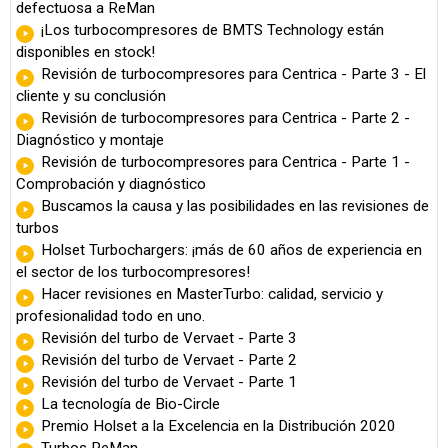
defectuosa a ReMan
¡Los turbocompresores de BMTS Technology están
disponibles en stock!
Revisión de turbocompresores para Centrica - Parte 3 - El
cliente y su conclusión
Revisión de turbocompresores para Centrica - Parte 2 -
Diagnóstico y montaje
Revisión de turbocompresores para Centrica - Parte 1 -
Comprobación y diagnóstico
Buscamos la causa y las posibilidades en las revisiones de
turbos
Holset Turbochargers: ¡más de 60 años de experiencia en
el sector de los turbocompresores!
Hacer revisiones en MasterTurbo: calidad, servicio y
profesionalidad todo en uno.
Revisión del turbo de Vervaet - Parte 3
Revisión del turbo de Vervaet - Parte 2
Revisión del turbo de Vervaet - Parte 1
La tecnología de Bio-Circle
Premio Holset a la Excelencia en la Distribución 2020
Turbos ReMan