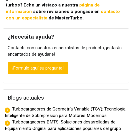
turbos? Eche un vistazo a nuestra
página de
información
sobre revisiones o póngase en
contacto
con un especialista
de MasterTurbo.
¿Necesita ayuda?
Contacte con nuestros especialistas de producto, ¡estarán
encantados de ayudarle!
¡Formule aquí su pregunta!
Blogs actuales
Turbocargadores de Geometría Variable (TGV): Tecnología
Inteligente de Sobrepresión para Motores Modernos
Turbocargadores BMTS: Soluciones desarrolladas de
Equipamiento Original para aplicaciones populares del grupo