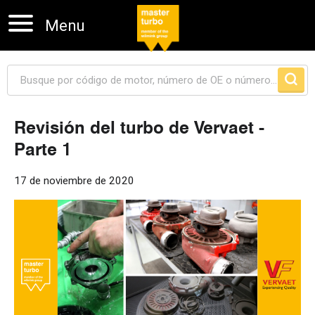
Menu
Revisión del turbo de Vervaet -
Parte 1
Skip navigation
17 de noviembre de 2020