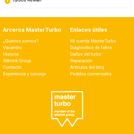
Arcerca MasterTurbo
Enlaces útiles
¿Quienes somos?
Mi cuenta MasterTurbo
Vacantes
Diagnóstico de fallos
Historia
Daños del turbo
Wilmink Group
Reparación
Contacto
Artículos del blog
Experiencia y consejo
Pedidos comerciales