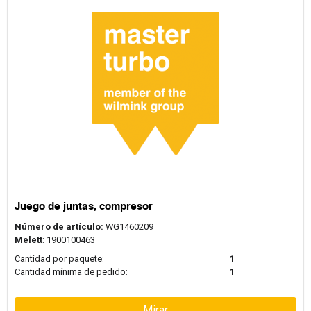
Juego de juntas, compresor
Número de artículo:
WG1460209
Melett
: 1900100463
Cantidad por paquete:
1
Cantidad mínima de pedido:
1
Mirar