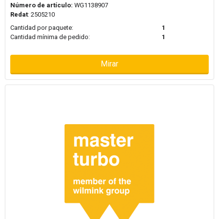
Número de artículo:
WG1138907
Redat
: 2505210
Cantidad por paquete:
1
Cantidad mínima de pedido:
1
Mirar