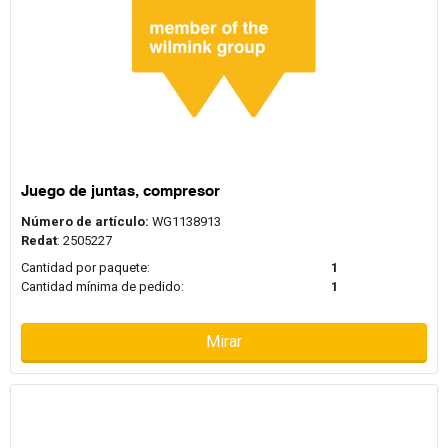
Juego de juntas, compresor
Número de artículo:
WG1138913
Redat
: 2505227
Cantidad por paquete:
1
Cantidad mínima de pedido:
1
Mirar