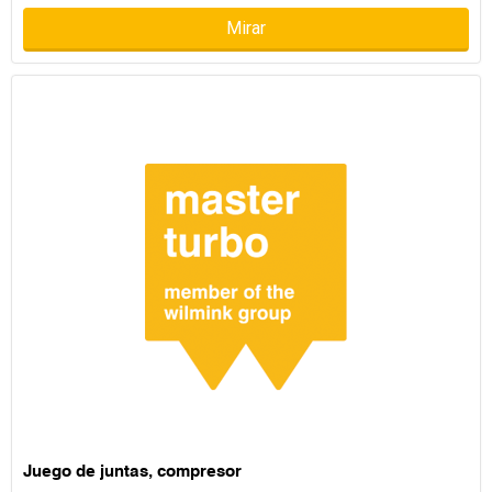
Mirar
Juego de juntas, compresor