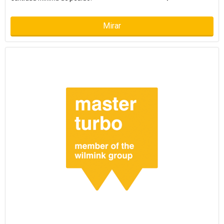
Mirar