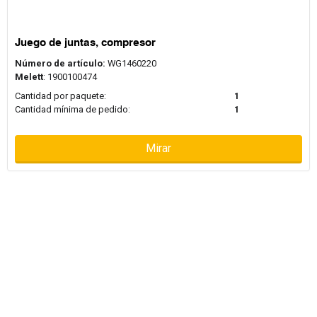
Juego de juntas, compresor
Número de artículo:
WG1460220
Melett
: 1900100474
Cantidad por paquete:
1
Cantidad mínima de pedido:
1
Mirar