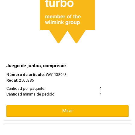
Juego de juntas, compresor
Número de artículo:
WG1138943
Redat
: 2505386
Cantidad por paquete:
1
Cantidad mínima de pedido:
1
Mirar