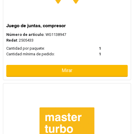
Juego de juntas, compresor
Número de artículo:
WG1138947
Redat
: 2505433
Cantidad por paquete:
1
Cantidad mínima de pedido:
1
Mirar