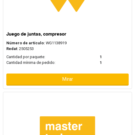
Juego de juntas, compresor
Número de artículo:
WG1138919
Redat
: 2505253
Cantidad por paquete:
1
Cantidad mínima de pedido:
1
Mirar