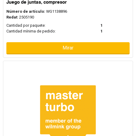
Juego de juntas, compresor
Número de artículo:
WG1138896
Redat
: 2505190
Cantidad por paquete:
1
Cantidad mínima de pedido:
1
Mirar