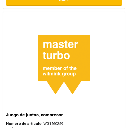
Juego de juntas, compresor
Número de artículo:
WG1460259