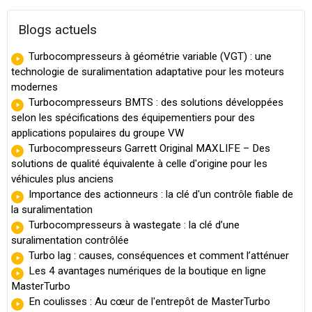
Blogs actuels
Turbocompresseurs à géométrie variable (VGT) : une
technologie de suralimentation adaptative pour les moteurs
modernes
Turbocompresseurs BMTS : des solutions développées
selon les spécifications des équipementiers pour des
applications populaires du groupe VW
Turbocompresseurs Garrett Original MAXLIFE – Des
solutions de qualité équivalente à celle d'origine pour les
véhicules plus anciens
Importance des actionneurs : la clé d'un contrôle fiable de
la suralimentation
Turbocompresseurs à wastegate : la clé d’une
suralimentation contrôlée
Turbo lag : causes, conséquences et comment l’atténuer
Les 4 avantages numériques de la boutique en ligne
MasterTurbo
En coulisses : Au cœur de l'entrepôt de MasterTurbo