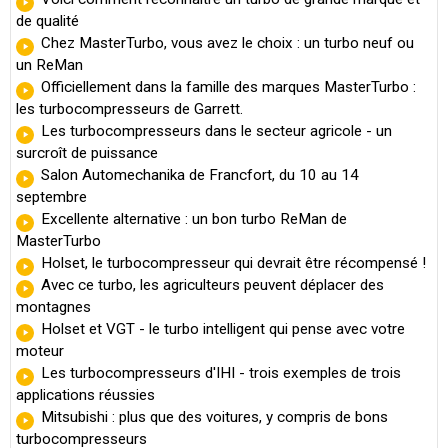
de qualité
Chez MasterTurbo, vous avez le choix : un turbo neuf ou
un ReMan
Officiellement dans la famille des marques MasterTurbo :
les turbocompresseurs de Garrett.
Les turbocompresseurs dans le secteur agricole - un
surcroît de puissance
Salon Automechanika de Francfort, du 10 au 14
septembre
Excellente alternative : un bon turbo ReMan de
MasterTurbo
Holset, le turbocompresseur qui devrait être récompensé !
Avec ce turbo, les agriculteurs peuvent déplacer des
montagnes
Holset et VGT - le turbo intelligent qui pense avec votre
moteur
Les turbocompresseurs d'IHI - trois exemples de trois
applications réussies
Mitsubishi : plus que des voitures, y compris de bons
turbocompresseurs