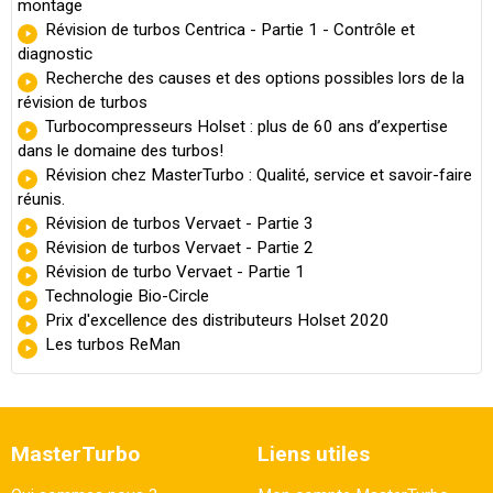
montage
Révision de turbos Centrica - Partie 1 - Contrôle et
diagnostic
Recherche des causes et des options possibles lors de la
révision de turbos
Turbocompresseurs Holset : plus de 60 ans d’expertise
dans le domaine des turbos!
Révision chez MasterTurbo : Qualité, service et savoir-faire
réunis.
Révision de turbos Vervaet - Partie 3
Révision de turbos Vervaet - Partie 2
Révision de turbo Vervaet - Partie 1
Technologie Bio-Circle
Prix d'excellence des distributeurs Holset 2020
Les turbos ReMan
MasterTurbo
Liens utiles