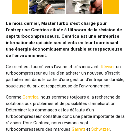
Le mois dernier, MasterTurbo s’est chargé pour
l’entreprise Centrica située à Uithoorn de la révision de
sept turbocompresseurs. Centrica est une entreprise
internationale qui aide ses clients en leur fournissant
une énergie économiquement durable et respectueuse
de l’environnement.
Ce client est tourné vers l’avenir et très innovant.
Réviser
un
turbocompresseur au lieu d’en acheter un nouveau s’inscrit
parfaitement dans le cadre d’une gestion d’entreprise durable,
soucieuse du prix et respectueuse de l’environnement.
Comme
Centrica
, nous sommes toujours à la recherche de
solutions aux problèmes et de possibilités d’amélioration.
Déterminer les dommages et les défauts d’un
turbocompresseur constitue donc une partie importante de la
révision. Pour Centrica, nous révisons sept
turbocompresseurs des marques
Garrett
et
Schwitzer
.