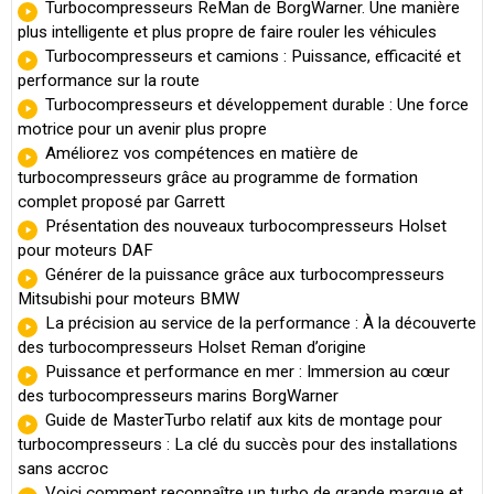
Turbocompresseurs ReMan de BorgWarner. Une manière
plus intelligente et plus propre de faire rouler les véhicules
Turbocompresseurs et camions : Puissance, efficacité et
performance sur la route
Turbocompresseurs et développement durable : Une force
motrice pour un avenir plus propre
Améliorez vos compétences en matière de
turbocompresseurs grâce au programme de formation
complet proposé par Garrett
Présentation des nouveaux turbocompresseurs Holset
pour moteurs DAF
Générer de la puissance grâce aux turbocompresseurs
Mitsubishi pour moteurs BMW
La précision au service de la performance : À la découverte
des turbocompresseurs Holset Reman d’origine
Puissance et performance en mer : Immersion au cœur
des turbocompresseurs marins BorgWarner
Guide de MasterTurbo relatif aux kits de montage pour
turbocompresseurs : La clé du succès pour des installations
sans accroc
Voici comment reconnaître un turbo de grande marque et