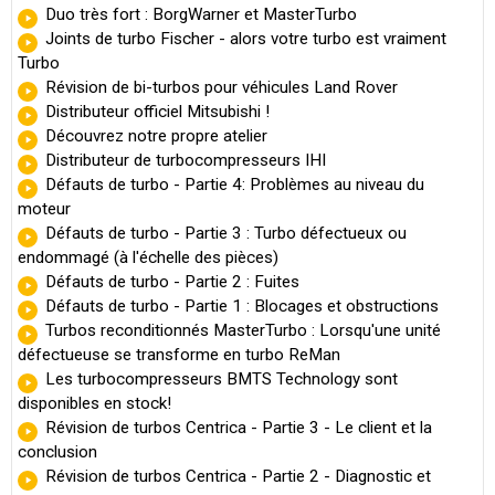
Duo très fort : BorgWarner et MasterTurbo
Joints de turbo Fischer - alors votre turbo est vraiment
Turbo
Révision de bi-turbos pour véhicules Land Rover
Distributeur officiel Mitsubishi !
Découvrez notre propre atelier
Distributeur de turbocompresseurs IHI
Défauts de turbo - Partie 4: Problèmes au niveau du
moteur
Défauts de turbo - Partie 3 : Turbo défectueux ou
endommagé (à l'échelle des pièces)
Défauts de turbo - Partie 2 : Fuites
Défauts de turbo - Partie 1 : Blocages et obstructions
Turbos reconditionnés MasterTurbo : Lorsqu'une unité
défectueuse se transforme en turbo ReMan
Les turbocompresseurs BMTS Technology sont
disponibles en stock!
Révision de turbos Centrica - Partie 3 - Le client et la
conclusion
Révision de turbos Centrica - Partie 2 - Diagnostic et