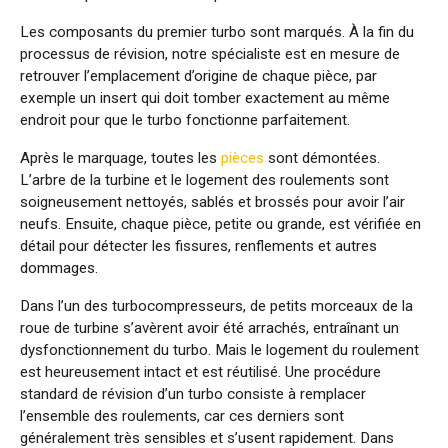
Les composants du premier turbo sont marqués. À la fin du
processus de révision, notre spécialiste est en mesure de
retrouver l’emplacement d’origine de chaque pièce, par
exemple un insert qui doit tomber exactement au même
endroit pour que le turbo fonctionne parfaitement.
Après le marquage, toutes les
pièces
sont démontées.
L’arbre de la turbine et le logement des roulements sont
soigneusement nettoyés, sablés et brossés pour avoir l’air
neufs. Ensuite, chaque pièce, petite ou grande, est vérifiée en
détail pour détecter les fissures, renflements et autres
dommages.
Dans l’un des turbocompresseurs, de petits morceaux de la
roue de turbine s’avèrent avoir été arrachés, entraînant un
dysfonctionnement du turbo. Mais le logement du roulement
est heureusement intact et est réutilisé. Une procédure
standard de révision d’un turbo consiste à remplacer
l’ensemble des roulements, car ces derniers sont
généralement très sensibles et s’usent rapidement. Dans