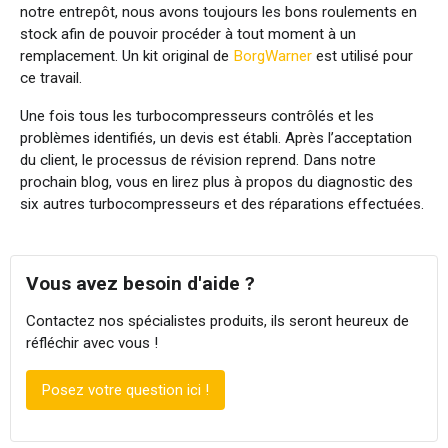
notre entrepôt, nous avons toujours les bons roulements en
stock afin de pouvoir procéder à tout moment à un
remplacement. Un kit original de
BorgWarner
est utilisé pour
ce travail.
Une fois tous les turbocompresseurs contrôlés et les
problèmes identifiés, un devis est établi. Après l’acceptation
du client, le processus de révision reprend. Dans notre
prochain blog, vous en lirez plus à propos du diagnostic des
six autres turbocompresseurs et des réparations effectuées.
Vous avez besoin d'aide ?
Contactez nos spécialistes produits, ils seront heureux de
réfléchir avec vous !
Posez votre question ici !