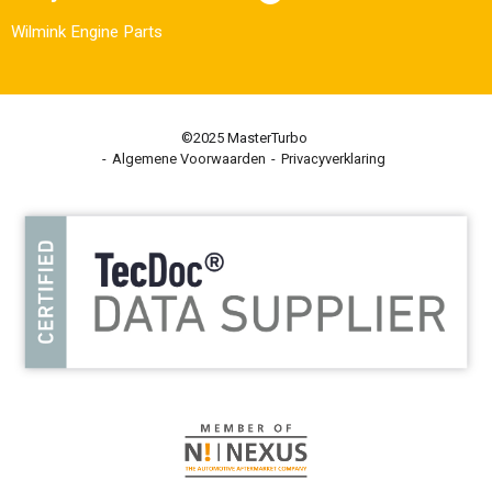
Wilmink Engine Parts
©2025 MasterTurbo
Algemene Voorwaarden
Privacyverklaring