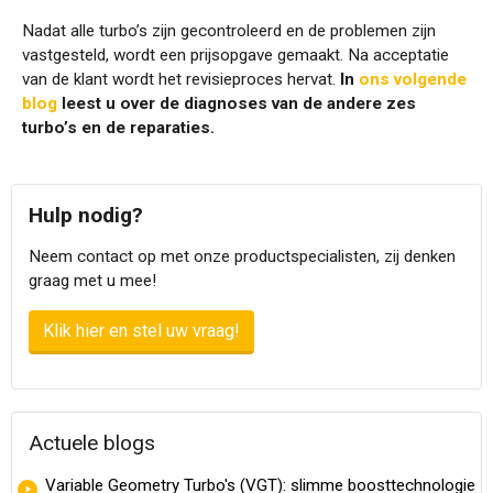
Nadat alle turbo’s zijn gecontroleerd en de problemen zijn
vastgesteld, wordt een prijsopgave gemaakt. Na acceptatie
van de klant wordt het revisieproces hervat.
In
ons volgende
blog
leest u over de diagnoses van de andere zes
turbo’s en de reparaties.
Hulp nodig?
Neem contact op met onze productspecialisten, zij denken
graag met u mee!
Klik hier en stel uw vraag!
Actuele blogs
Variable Geometry Turbo's (VGT): slimme boosttechnologie