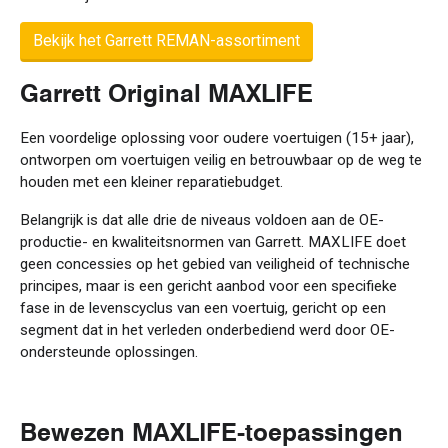
Bekijk het Garrett REMAN-assortiment
Garrett Original MAXLIFE
Een voordelige oplossing voor oudere voertuigen (15+ jaar),
ontworpen om voertuigen veilig en betrouwbaar op de weg te
houden met een kleiner reparatiebudget.
Belangrijk is dat alle drie de niveaus voldoen aan de OE-
productie- en kwaliteitsnormen van Garrett. MAXLIFE doet
geen concessies op het gebied van veiligheid of technische
principes, maar is een gericht aanbod voor een specifieke
fase in de levenscyclus van een voertuig, gericht op een
segment dat in het verleden onderbediend werd door OE-
ondersteunde oplossingen.
Bewezen MAXLIFE-toepassingen