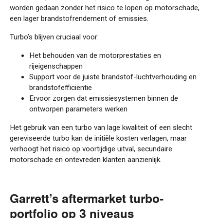
worden gedaan zonder het risico te lopen op motorschade,
een lager brandstofrendement of emissies.
Turbo’s blijven cruciaal voor:
Het behouden van de motorprestaties en
rijeigenschappen
Support voor de juiste brandstof-luchtverhouding en
brandstofefficiëntie
Ervoor zorgen dat emissiesystemen binnen de
ontworpen parameters werken
Het gebruik van een turbo van lage kwaliteit of een slecht
gereviseerde turbo kan de initiële kosten verlagen, maar
verhoogt het risico op voortijdige uitval, secundaire
motorschade en ontevreden klanten aanzienlijk.
Garrett’s aftermarket turbo-
portfolio op 3 niveaus