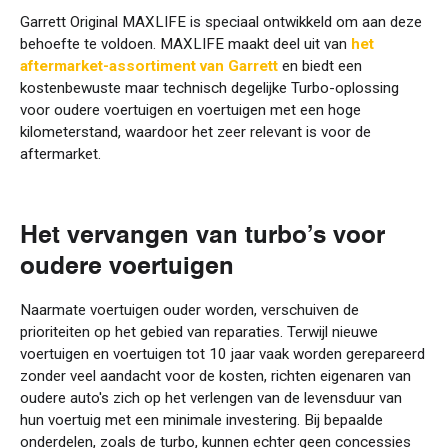
Garrett Original MAXLIFE is speciaal ontwikkeld om aan deze
behoefte te voldoen. MAXLIFE maakt deel uit van
het
aftermarket-assortiment van Garrett
en biedt een
kostenbewuste maar technisch degelijke Turbo-oplossing
voor oudere voertuigen en voertuigen met een hoge
kilometerstand, waardoor het zeer relevant is voor de
aftermarket.
Het vervangen van turbo’s voor
oudere voertuigen
Naarmate voertuigen ouder worden, verschuiven de
prioriteiten op het gebied van reparaties. Terwijl nieuwe
voertuigen en voertuigen tot 10 jaar vaak worden gerepareerd
zonder veel aandacht voor de kosten, richten eigenaren van
oudere auto's zich op het verlengen van de levensduur van
hun voertuig met een minimale investering. Bij bepaalde
onderdelen, zoals de turbo, kunnen echter geen concessies