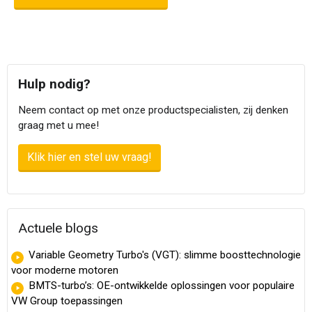
Hulp nodig?
Neem contact op met onze productspecialisten, zij denken
graag met u mee!
Klik hier en stel uw vraag!
Actuele blogs
Variable Geometry Turbo's (VGT): slimme boosttechnologie
voor moderne motoren
BMTS-turbo’s: OE-ontwikkelde oplossingen voor populaire
VW Group toepassingen