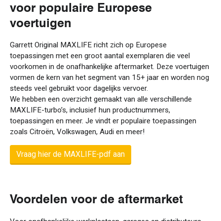
voor populaire Europese
voertuigen
Garrett Original MAXLIFE richt zich op Europese
toepassingen met een groot aantal exemplaren die veel
voorkomen in de onafhankelijke aftermarket. Deze voertuigen
vormen de kern van het segment van 15+ jaar en worden nog
steeds veel gebruikt voor dagelijks vervoer.
We hebben een overzicht gemaakt van alle verschillende
MAXLIFE-turbo’s, inclusief hun productnummers,
toepassingen en meer. Je vindt er populaire toepassingen
zoals Citroën, Volkswagen, Audi en meer!
Vraag hier de MAXLIFE-pdf aan
Voordelen voor de aftermarket