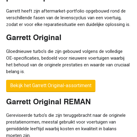
Garrett heeft zijn aftermarket-portfolio opgebouwd rond de
verschillende fasen van de levenscyclus van een voertuig,
zodat er voor elke reparatiesituatie een duidelijke oplossing is.
Garrett Original
Gloednieuwe turbo’s die zijn gebouwd volgens de volledige
OE-specificaties, bedoeld voor nieuwere voertuigen waarbij
het behoud van de originele prestaties en waarde van cruciaal
belang is.
Bekijk het Garrett Original-assortiment
Garrett Original REMAN
Gereviseerde turbo’s die zijn teruggebracht naar de originele
prestatienormen, meestal gebruikt voor voertuigen van
gemiddelde leeftijd waarbij kosten en kwaliteit in balans
moeten zijn.