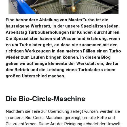
Eine besondere Abteilung von MasterTurbo ist die
hauseigene Werkstatt, in der unsere Spezialisten jeden
Arbeitstag Turboüberholungen für Kunden durchführen.
Die Spezialisten haben viel Wissen und Erfahrung, wenn
es um Turbolader geht, so dass sie zusammen mit den
richtigen Werkzeugen in den meisten Fällen einen Turbo
wieder zum Laufen bringen können. In diesem Blog
gehen wir auf einige Elemente der Werkstatt ein, die für
den Betrieb und die Leistung eines Turboladers einen
großen Unterschied machen.
Die Bio-Circle-Maschine
Nachdem die Teile zur Überholung zerlegt wurden, werden sie
in unserer Bio-Circle-Maschine gereinigt, um alle Fette und
Öle zu entfernen. Diese Art der Reinigung schadet der Umwelt