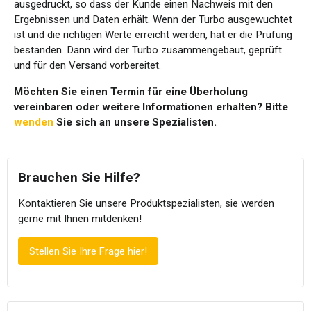
ausgedruckt, so dass der Kunde einen Nachweis mit den
Ergebnissen und Daten erhält. Wenn der Turbo ausgewuchtet
ist und die richtigen Werte erreicht werden, hat er die Prüfung
bestanden. Dann wird der Turbo zusammengebaut, geprüft
und für den Versand vorbereitet.
Möchten Sie einen Termin für eine Überholung
vereinbaren oder weitere Informationen erhalten? Bitte
wenden
Sie sich an unsere Spezialisten.
Brauchen Sie Hilfe?
Kontaktieren Sie unsere Produktspezialisten, sie werden
gerne mit Ihnen mitdenken!
Stellen Sie Ihre Frage hier!