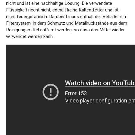
nicht und ist eine nachhaltige Lösung. Die verwendete
Flüssigkeit riecht nicht, enthält keine Kaltentfetter und ist
nicht feuergefährlich. Darüber hinaus enthält der Behälter ein
Filtersystem, in dem Schmutz und Metallrückstände aus dem
Reinigungsmittel entfernt werden, so dass das Mittel wieder
verwendet werden kann.