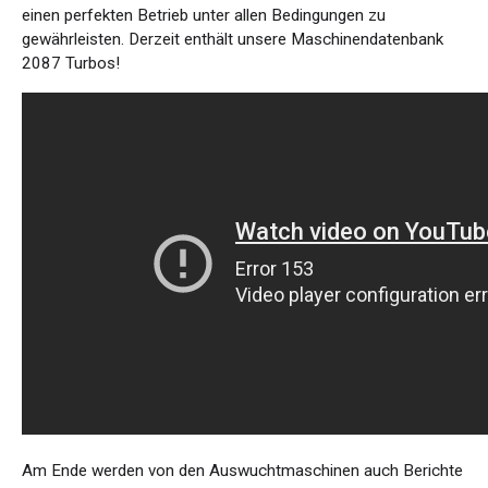
einen perfekten Betrieb unter allen Bedingungen zu
gewährleisten. Derzeit enthält unsere Maschinendatenbank
2087 Turbos!
Am Ende werden von den Auswuchtmaschinen auch Berichte