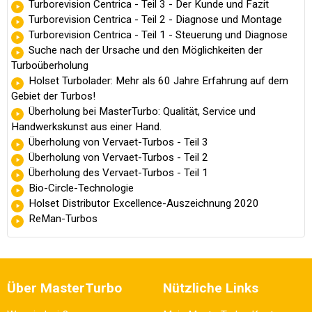
Turborevision Centrica - Teil 3 - Der Kunde und Fazit
Turborevision Centrica - Teil 2 - Diagnose und Montage
Turborevision Centrica - Teil 1 - Steuerung und Diagnose
Suche nach der Ursache und den Möglichkeiten der
Turboüberholung
Holset Turbolader: Mehr als 60 Jahre Erfahrung auf dem
Gebiet der Turbos!
Überholung bei MasterTurbo: Qualität, Service und
Handwerkskunst aus einer Hand.
Überholung von Vervaet-Turbos - Teil 3
Überholung von Vervaet-Turbos - Teil 2
Überholung des Vervaet-Turbos - Teil 1
Bio-Circle-Technologie
Holset Distributor Excellence-Auszeichnung 2020
ReMan-Turbos
Über MasterTurbo
Nützliche Links