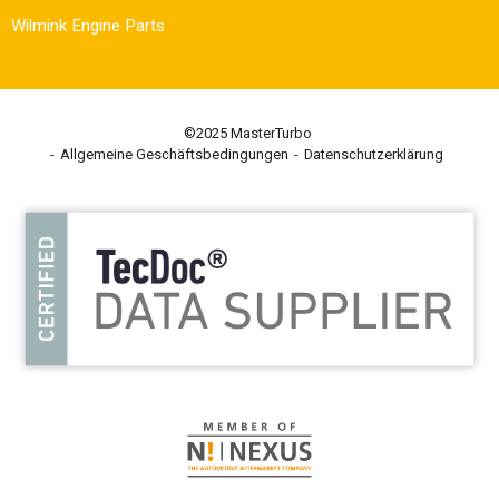
Wilmink Engine Parts
©2025 MasterTurbo
Allgemeine Geschäftsbedingungen
Datenschutzerklärung