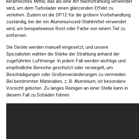
keramisches Mittel, das als eine Art Nachstrahlung verwendet
wird, um dem Turbolader einen glänzenden Effekt zu
verleihen. Zudem ist die DP12 für die gröbere Vorbehandlung
zuständig, bei der ein Aluminiumoxid-Stahlmittel verwendet
wird, um beispielsweise Rost oder Farbe von einem Teil zu
entfernen.
Die Geräte werden manuell eingesetzt, und unsere
Spezialisten wählen die Stärke der Strahlung anhand der
zugeführten Luftmenge. In jedem Fall werden wichtige und
empfindliche Bereiche geschützt oder versiegelt, um
Beschädigungen oder Größenveränderungen zu vermeiden.
Bei bestimmten Materialien, z. B. Aluminium, ist besondere
Vorsicht geboten. Zu langes Reinigen an einer Stelle kann in
diesem Fall zu Schäden führen.