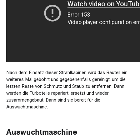
Nach dem Einsatz dieser Strahlkabinen wird das Bauteil ein
weiteres Mal gebohrt und gegebenenfalls gereinigt, um die
letzten Reste von Schmutz und Staub zu entfernen. Dann
werden die Turboteile repariert, ersetzt und wieder
zusammengebaut. Dann sind sie bereit für die
Auswuchtmaschine.
Auswuchtmaschine