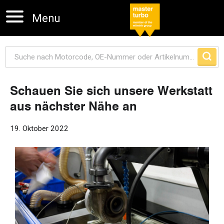
Menu
Schauen Sie sich unsere Werkstatt
aus nächster Nähe an
Navigation überspringen
19. Oktober 2022