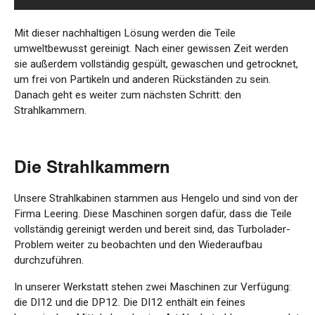
Mit dieser nachhaltigen Lösung werden die Teile
umweltbewusst gereinigt. Nach einer gewissen Zeit werden
sie außerdem vollständig gespült, gewaschen und getrocknet,
um frei von Partikeln und anderen Rückständen zu sein.
Danach geht es weiter zum nächsten Schritt: den
Strahlkammern.
Die Strahlkammern
Unsere Strahlkabinen stammen aus Hengelo und sind von der
Firma Leering. Diese Maschinen sorgen dafür, dass die Teile
vollständig gereinigt werden und bereit sind, das Turbolader-
Problem weiter zu beobachten und den Wiederaufbau
durchzuführen.
In unserer Werkstatt stehen zwei Maschinen zur Verfügung:
die DI12 und die DP12. Die DI12 enthält ein feines