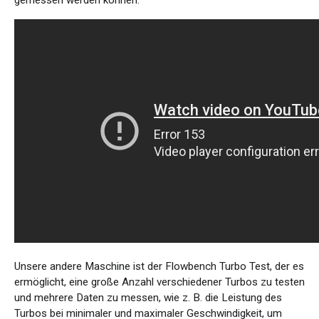
Unsere andere Maschine ist der Flowbench Turbo Test, der es
ermöglicht, eine große Anzahl verschiedener Turbos zu testen
und mehrere Daten zu messen, wie z. B. die Leistung des
Turbos bei minimaler und maximaler Geschwindigkeit, um