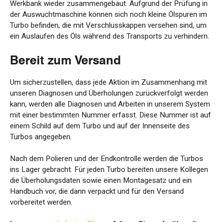
Werkbank wieder zusammengebaut. Aufgrund der Prüfung in
der Auswuchtmaschine können sich noch kleine Ölspuren im
Turbo befinden, die mit Verschlusskappen versehen sind, um
ein Auslaufen des Öls während des Transports zu verhindern.
Bereit zum Versand
Um sicherzustellen, dass jede Aktion im Zusammenhang mit
unseren Diagnosen und Überholungen zurückverfolgt werden
kann, werden alle Diagnosen und Arbeiten in unserem System
mit einer bestimmten Nummer erfasst. Diese Nummer ist auf
einem Schild auf dem Turbo und auf der Innenseite des
Turbos angegeben.
Nach dem Polieren und der Endkontrolle werden die Turbos
ins Lager gebracht. Für jeden Turbo bereiten unsere Kollegen
die Überholungsdaten sowie einen Montagesatz und ein
Handbuch vor, die dann verpackt und für den Versand
vorbereitet werden.