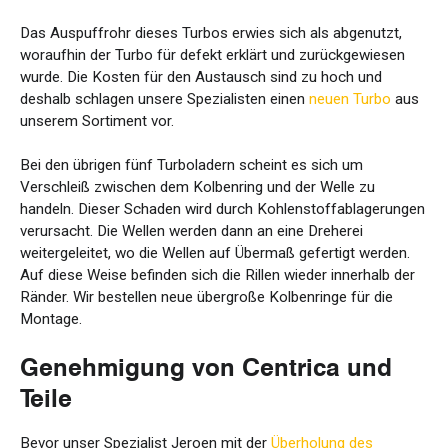
Das Auspuffrohr dieses Turbos erwies sich als abgenutzt,
woraufhin der Turbo für defekt erklärt und zurückgewiesen
wurde. Die Kosten für den Austausch sind zu hoch und
deshalb schlagen unsere Spezialisten einen
neuen Turbo
aus
unserem Sortiment vor.
Bei den übrigen fünf Turboladern scheint es sich um
Verschleiß zwischen dem Kolbenring und der Welle zu
handeln. Dieser Schaden wird durch Kohlenstoffablagerungen
verursacht. Die Wellen werden dann an eine Dreherei
weitergeleitet, wo die Wellen auf Übermaß gefertigt werden.
Auf diese Weise befinden sich die Rillen wieder innerhalb der
Ränder. Wir bestellen neue übergroße Kolbenringe für die
Montage.
Genehmigung von Centrica und
Teile
Bevor unser Spezialist Jeroen mit der
Überholung des