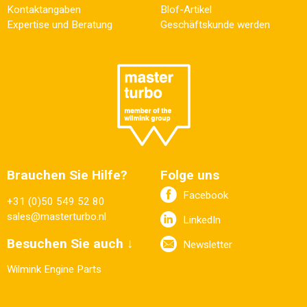
Kontaktangaben
Blof-Artikel
Expertise und Beratung
Geschäftskunde werden
Brauchen Sie Hilfe?
Folge uns
Facebook
+31 (0)50 549 52 80
sales@masterturbo.nl
LinkedIn
Besuchen Sie auch ↓
Newsletter
Wilmink Engine Parts