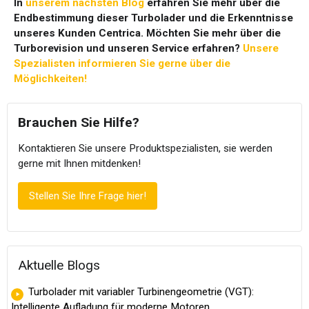
In
unserem nächsten Blog
erfahren Sie mehr über die
Endbestimmung dieser Turbolader und die Erkenntnisse
unseres Kunden Centrica. Möchten Sie mehr über die
Turborevision und unseren Service erfahren?
Unsere
Spezialisten informieren Sie gerne über die
Möglichkeiten!
Brauchen Sie Hilfe?
Kontaktieren Sie unsere Produktspezialisten, sie werden
gerne mit Ihnen mitdenken!
Stellen Sie Ihre Frage hier!
Aktuelle Blogs
Turbolader mit variabler Turbinengeometrie (VGT):
Intelligente Aufladung für moderne Motoren