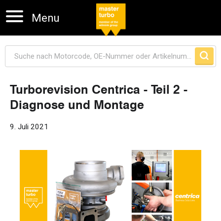
Menu
Turborevision Centrica - Teil 2 -
Diagnose und Montage
Navigation überspringen
9. Juli 2021