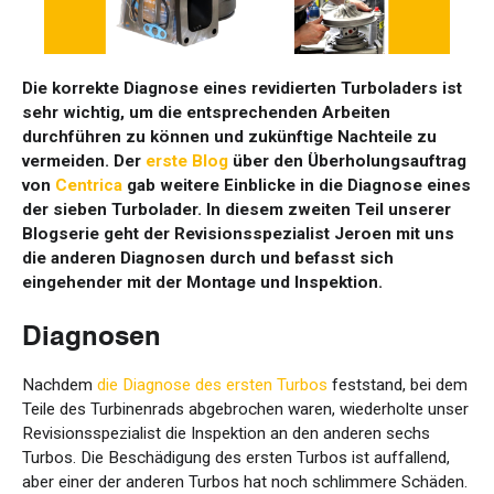
Die korrekte Diagnose eines revidierten Turboladers ist
sehr wichtig, um die entsprechenden Arbeiten
durchführen zu können und zukünftige Nachteile zu
vermeiden. Der
erste Blog
über den Überholungsauftrag
von
Centrica
gab weitere Einblicke in die Diagnose eines
der sieben Turbolader. In diesem zweiten Teil unserer
Blogserie geht der Revisionsspezialist Jeroen mit uns
die anderen Diagnosen durch und befasst sich
eingehender mit der Montage und Inspektion.
Diagnosen
Nachdem
die Diagnose des ersten Turbos
feststand, bei dem
Teile des Turbinenrads abgebrochen waren, wiederholte unser
Revisionsspezialist die Inspektion an den anderen sechs
Turbos. Die Beschädigung des ersten Turbos ist auffallend,
aber einer der anderen Turbos hat noch schlimmere Schäden.