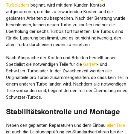
Turboladers
beginnt, wird mit dem Kunden Kontakt
aufgenommen, um die zu erwartenden Kosten und die
geplanten Arbeiten zu besprechen. Nach der Beratung wurde
beschlossen, keinen neuen Turbo zu kaufen und nur die
Überholung der sechs Turbos fortzusetzen. Die Turbos sind
für die Lagerung bestimmt, und es ist nicht notwendig, den
alten Turbo durch einen neuen zu ersetzen.
Nach Absprache der Kosten und Arbeiten bestellt unser
Spezialist die notwendigen Teile für die
Garrett
- und
Schwitzer-Turbolader. In der Zwischenzeit werden alle
Originalteile pro Turbo zusammengehalten, so dass kein Teil in
einem anderen Turbo landen wird. Nachdem alle notwendigen
Teile vorhanden sind, beginnt Jeroen mit der Überholung eines
Schwitzer-Turbos.
Stabilitätskontrolle und Montage
Neben den geplanten Reparaturen und dem Einbau
aller Teile
ist auch die Leistungsprüfung ein Standardverfahren bei der