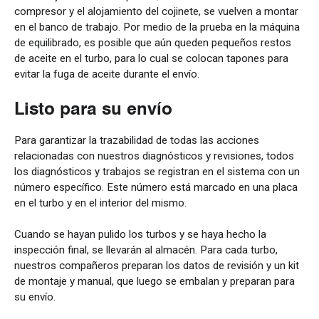
compresor y el alojamiento del cojinete, se vuelven a montar
en el banco de trabajo. Por medio de la prueba en la máquina
de equilibrado, es posible que aún queden pequeños restos
de aceite en el turbo, para lo cual se colocan tapones para
evitar la fuga de aceite durante el envío.
Listo para su envío
Para garantizar la trazabilidad de todas las acciones
relacionadas con nuestros diagnósticos y revisiones, todos
los diagnósticos y trabajos se registran en el sistema con un
número específico. Este número está marcado en una placa
en el turbo y en el interior del mismo.
Cuando se hayan pulido los turbos y se haya hecho la
inspección final, se llevarán al almacén. Para cada turbo,
nuestros compañeros preparan los datos de revisión y un kit
de montaje y manual, que luego se embalan y preparan para
su envío.