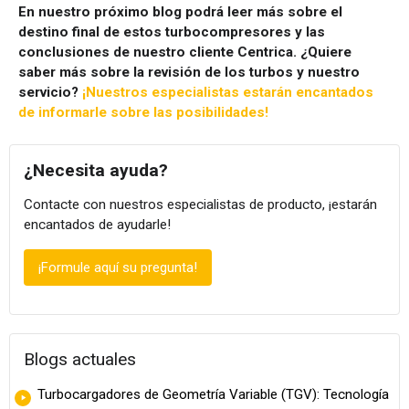
En nuestro próximo blog podrá leer más sobre el
destino final de estos turbocompresores y las
conclusiones de nuestro cliente Centrica. ¿Quiere
saber más sobre la revisión de los turbos y nuestro
servicio?
¡Nuestros especialistas estarán encantados
de informarle sobre las posibilidades!
¿Necesita ayuda?
Contacte con nuestros especialistas de producto, ¡estarán
encantados de ayudarle!
¡Formule aquí su pregunta!
Blogs actuales
Turbocargadores de Geometría Variable (TGV): Tecnología