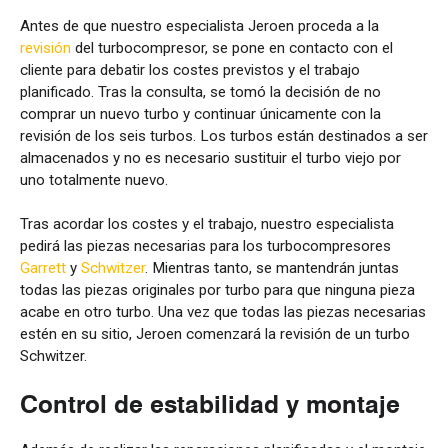
Antes de que nuestro especialista Jeroen proceda a la
revisión
del turbocompresor, se pone en contacto con el
cliente para debatir los costes previstos y el trabajo
planificado. Tras la consulta, se tomó la decisión de no
comprar un nuevo turbo y continuar únicamente con la
revisión de los seis turbos. Los turbos están destinados a ser
almacenados y no es necesario sustituir el turbo viejo por
uno totalmente nuevo.
Tras acordar los costes y el trabajo, nuestro especialista
pedirá las piezas necesarias para los turbocompresores
Garrett
y
Schwitzer
. Mientras tanto, se mantendrán juntas
todas las piezas originales por turbo para que ninguna pieza
acabe en otro turbo. Una vez que todas las piezas necesarias
estén en su sitio, Jeroen comenzará la revisión de un turbo
Schwitzer.
Control de estabilidad y montaje