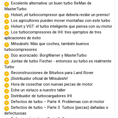
Excelente alternativa: un buen turbo ReMan de
MasterTurbo
Holset, ¡el turbocompresor que debería recibir un premio!
Los agricultores pueden mover montañas con este turbo
Holset y VGT: el turbo inteligente que piensa con su motor
Los turbocompresores de IHI: tres ejemplos de tres
aplicaciones de éxito
Mitsubishi: Más que coches, también buenos
turbocompresores
Dúo acorazado: BorgWarner y MasterTurbo
Juntas de turbo Fischer - entonces su turbo es realmente
Turbo
Reconstrucciones de Biturbos para Land Rover
¡Distribuidor oficial de Mitsubishi!
Hora de cosechar con nuevas piezas de motor
Eche un vistazo a nuestro taller
Distribuidor de turbocargadores IHI
Defectos de turbo – Parte 4: Problemas con el motor
Defectos de turbo – Parte 3: Turbos (piezas) dañadas o
defectuosas