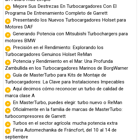
Mejore Sus Destrezas En Turbocargadores Con El
Programa De Entrenamiento Completo de Garrett
Presentando los Nuevos Turbocargadores Holset para
Motores DAF
Generando Potencia con Mitsubishi Turbochargers para
motores BMW
Precisión en el Rendimiento: Explorando los
Turbocargadores Genuinos Holset ReMan
Potencia y Rendimiento en el Mar: Una Profunda
Zambullida en los Turbocargadores Marinos de BorgWarner
Guía de MasterTurbo para Kits de Montaje de
Turbocargadores: La Clave para Instalaciones Impecables
Aquí decimos cómo reconocer un turbo de calidad de
marca clase A
En MasterTurbo, puedes elegir: turbo nuevo o ReMan
Oficialmente en la familia de marcas de MasterTurbo:
turbocompresores de Garrett
Turbos en el sector agrícola: mucha potencia extra
Feria Automechanika de Fráncfort, del 10 al 14 de
septiembre