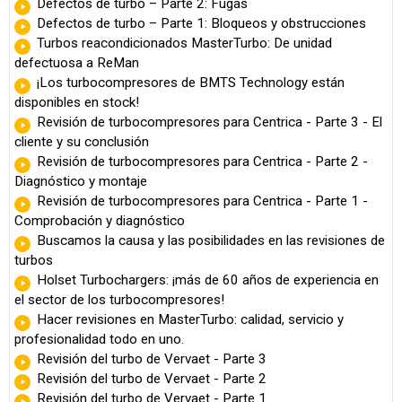
Defectos de turbo – Parte 2: Fugas
Defectos de turbo – Parte 1: Bloqueos y obstrucciones
Turbos reacondicionados MasterTurbo: De unidad
defectuosa a ReMan
¡Los turbocompresores de BMTS Technology están
disponibles en stock!
Revisión de turbocompresores para Centrica - Parte 3 - El
cliente y su conclusión
Revisión de turbocompresores para Centrica - Parte 2 -
Diagnóstico y montaje
Revisión de turbocompresores para Centrica - Parte 1 -
Comprobación y diagnóstico
Buscamos la causa y las posibilidades en las revisiones de
turbos
Holset Turbochargers: ¡más de 60 años de experiencia en
el sector de los turbocompresores!
Hacer revisiones en MasterTurbo: calidad, servicio y
profesionalidad todo en uno.
Revisión del turbo de Vervaet - Parte 3
Revisión del turbo de Vervaet - Parte 2
Revisión del turbo de Vervaet - Parte 1