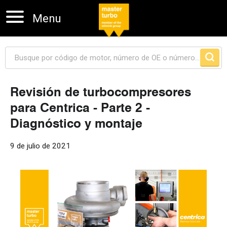
Menu
Revisión de turbocompresores
para Centrica - Parte 2 -
Skip navigation
Diagnóstico y montaje
9 de julio de 2021