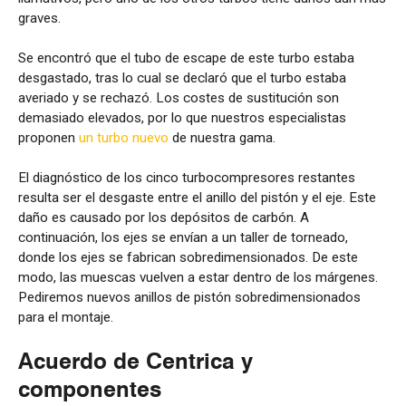
graves.
Se encontró que el tubo de escape de este turbo estaba
desgastado, tras lo cual se declaró que el turbo estaba
averiado y se rechazó. Los costes de sustitución son
demasiado elevados, por lo que nuestros especialistas
proponen
un turbo nuevo
de nuestra gama.
El diagnóstico de los cinco turbocompresores restantes
resulta ser el desgaste entre el anillo del pistón y el eje. Este
daño es causado por los depósitos de carbón. A
continuación, los ejes se envían a un taller de torneado,
donde los ejes se fabrican sobredimensionados. De este
modo, las muescas vuelven a estar dentro de los márgenes.
Pediremos nuevos anillos de pistón sobredimensionados
para el montaje.
Acuerdo de Centrica y
componentes