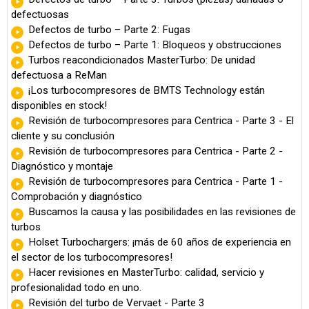
defectuosas
Defectos de turbo – Parte 2: Fugas
Defectos de turbo – Parte 1: Bloqueos y obstrucciones
Turbos reacondicionados MasterTurbo: De unidad
defectuosa a ReMan
¡Los turbocompresores de BMTS Technology están
disponibles en stock!
Revisión de turbocompresores para Centrica - Parte 3 - El
cliente y su conclusión
Revisión de turbocompresores para Centrica - Parte 2 -
Diagnóstico y montaje
Revisión de turbocompresores para Centrica - Parte 1 -
Comprobación y diagnóstico
Buscamos la causa y las posibilidades en las revisiones de
turbos
Holset Turbochargers: ¡más de 60 años de experiencia en
el sector de los turbocompresores!
Hacer revisiones en MasterTurbo: calidad, servicio y
profesionalidad todo en uno.
Revisión del turbo de Vervaet - Parte 3