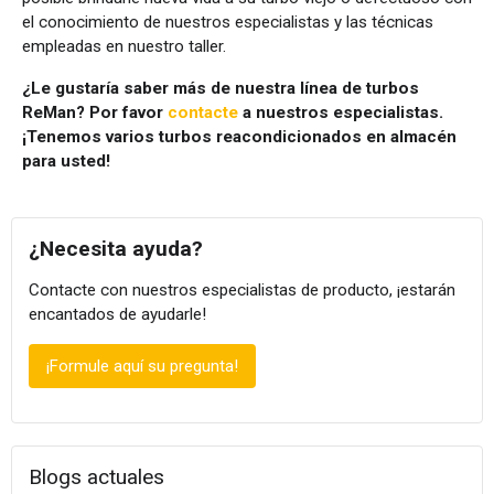
el conocimiento de nuestros especialistas y las técnicas
empleadas en nuestro taller.
¿Le gustaría saber más de nuestra línea de turbos
ReMan? Por favor
contacte
a nuestros especialistas.
¡Tenemos varios turbos reacondicionados en almacén
para usted!
¿Necesita ayuda?
Contacte con nuestros especialistas de producto, ¡estarán
encantados de ayudarle!
¡Formule aquí su pregunta!
Blogs actuales