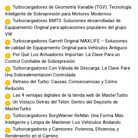
Turbocargadores de Geometría Variable (TGV): Tecnología
Inteligente de Sobrepresión para Motores Modernos
Turbocargadores BMTS: Soluciones desarrolladas de
Equipamiento Original para aplicaciones populares del grupo
VW
Turbocargadores Garrett Original MAXLIFE – Soluciones
de calidad de Equipamiento Original para Vehículos Antiguos
Por Qué Los Actuadores Importan: La Clave Para un
Control Confiable de Sobrepresión
Turbocargadores Con Válvula de Descarga: La Clave Para
Una Sobrealimentación Controlada
Retraso del Turbo: Causas, Consecuencias y Cómo
Reducirlo
Las 4 ventajas digitales de la tienda web de MasterTurbo
Un Vistazo Detrás del Telón: Dentro del Depósito de
MasterTurbo
Turbocargadores BorgWarner ReMan. Una Forma Más
Inteligente y Limpia de Mantener Los Vehículos Andando
Turbocargadores y Camiones: Potencia, Eficiencia, y
Rendimiento en el Camino