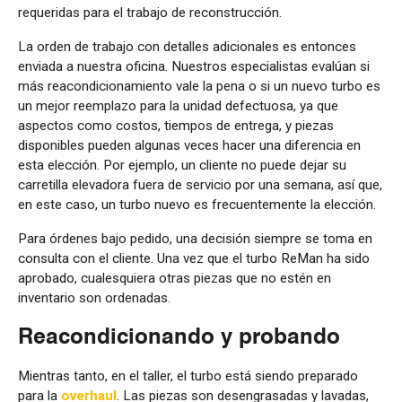
requeridas para el trabajo de reconstrucción.
La orden de trabajo con detalles adicionales es entonces
enviada a nuestra oficina. Nuestros especialistas evalúan si
más reacondicionamiento vale la pena o si un nuevo turbo es
un mejor reemplazo para la unidad defectuosa, ya que
aspectos como costos, tiempos de entrega, y piezas
disponibles pueden algunas veces hacer una diferencia en
esta elección. Por ejemplo, un cliente no puede dejar su
carretilla elevadora fuera de servicio por una semana, así que,
en este caso, un turbo nuevo es frecuentemente la elección.
Para órdenes bajo pedido, una decisión siempre se toma en
consulta con el cliente. Una vez que el turbo ReMan ha sido
aprobado, cualesquiera otras piezas que no estén en
inventario son ordenadas.
Reacondicionando y probando
Mientras tanto, en el taller, el turbo está siendo preparado
para la
overhaul
. Las piezas son desengrasadas y lavadas,