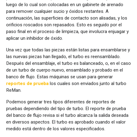
luego de lo cual son colocadas en un gabinete de arenado
para remover cualquier sucio y óxidos restantes. A
continuación, las superficies de contacto son alisadas, y los
orificios roscados son repasados. Esto es seguido por el
paso final en el proceso de limpieza, que involucra enjuagar y
aplicar un inhibidor de óxido.
Una vez que todas las piezas están listas para ensamblarse y
las nuevas piezas han llegado, el turbo es reensamblado.
Después del ensamblaje, el turbo es balanceado, o, en el caso
de un turbo de cuerpo nuevo, ensamblado y probado en el
banco de flujo. Estas máquinas se usan para generar
reportes de prueba
los cuales son enviados junto al turbo
ReMan.
Podemos generar tres tipos diferentes de reportes de
pruebas dependiendo del tipo de turbo. El reporte de prueba
del banco de flujo revisa si el turbo alcanza la salida deseada
en diversos aspectos. El turbo es aprobado cuando el valor
medido está dentro de los valores especificados.