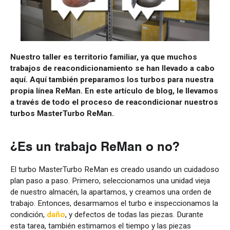
Nuestro taller es territorio familiar, ya que muchos
trabajos de reacondicionamiento se han llevado a cabo
aquí. Aquí también preparamos los turbos para nuestra
propia línea ReMan. En este artículo de blog, le llevamos
a través de todo el proceso de reacondicionar nuestros
turbos MasterTurbo ReMan.
¿Es un trabajo ReMan o no?
El turbo MasterTurbo ReMan es creado usando un cuidadoso
plan paso a paso. Primero, seleccionamos una unidad vieja
de nuestro almacén, la apartamos, y creamos una orden de
trabajo. Entonces, desarmamos el turbo e inspeccionamos la
condición,
daño
, y defectos de todas las piezas. Durante
esta tarea, también estimamos el tiempo y las piezas