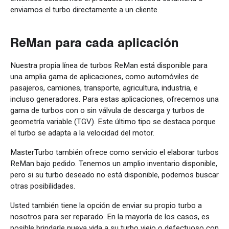
enviamos el turbo directamente a un cliente.
ReMan para cada aplicación
Nuestra propia línea de turbos ReMan está disponible para
una amplia gama de aplicaciones, como automóviles de
pasajeros, camiones, transporte, agricultura, industria, e
incluso generadores. Para estas aplicaciones, ofrecemos una
gama de turbos con o sin válvula de descarga y turbos de
geometría variable (TGV). Este último tipo se destaca porque
el turbo se adapta a la velocidad del motor.
MasterTurbo también ofrece como servicio el elaborar turbos
ReMan bajo pedido. Tenemos un amplio inventario disponible,
pero si su turbo deseado no está disponible, podemos buscar
otras posibilidades.
Usted también tiene la opción de enviar su propio turbo a
nosotros para ser reparado. En la mayoría de los casos, es
posible brindarle nueva vida a su turbo viejo o defectuoso con