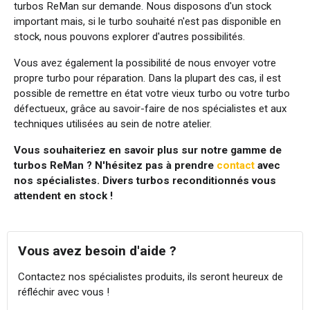
turbos ReMan sur demande. Nous disposons d'un stock
important mais, si le turbo souhaité n'est pas disponible en
stock, nous pouvons explorer d'autres possibilités.
Vous avez également la possibilité de nous envoyer votre
propre turbo pour réparation. Dans la plupart des cas, il est
possible de remettre en état votre vieux turbo ou votre turbo
défectueux, grâce au savoir-faire de nos spécialistes et aux
techniques utilisées au sein de notre atelier.
Vous souhaiteriez en savoir plus sur notre gamme de
turbos ReMan ? N'hésitez pas à prendre
contact
avec
nos spécialistes. Divers turbos reconditionnés vous
attendent en stock !
Vous avez besoin d'aide ?
Contactez nos spécialistes produits, ils seront heureux de
réfléchir avec vous !