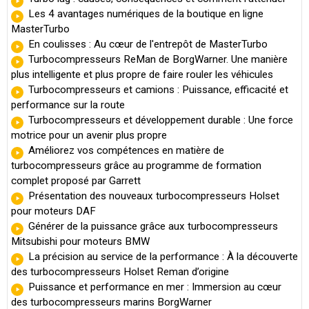
Les 4 avantages numériques de la boutique en ligne
MasterTurbo
En coulisses : Au cœur de l'entrepôt de MasterTurbo
Turbocompresseurs ReMan de BorgWarner. Une manière
plus intelligente et plus propre de faire rouler les véhicules
Turbocompresseurs et camions : Puissance, efficacité et
performance sur la route
Turbocompresseurs et développement durable : Une force
motrice pour un avenir plus propre
Améliorez vos compétences en matière de
turbocompresseurs grâce au programme de formation
complet proposé par Garrett
Présentation des nouveaux turbocompresseurs Holset
pour moteurs DAF
Générer de la puissance grâce aux turbocompresseurs
Mitsubishi pour moteurs BMW
La précision au service de la performance : À la découverte
des turbocompresseurs Holset Reman d’origine
Puissance et performance en mer : Immersion au cœur
des turbocompresseurs marins BorgWarner