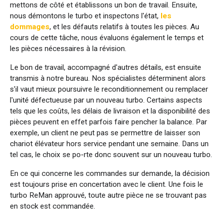
mettons de côté et établissons un bon de travail. Ensuite,
nous démontons le turbo et inspectons l'état,
les
dommages
, et les défauts relatifs à toutes les pièces. Au
cours de cette tâche, nous évaluons également le temps et
les pièces nécessaires à la révision.
Le bon de travail, accompagné d'autres détails, est ensuite
transmis à notre bureau. Nos spécialistes déterminent alors
s'il vaut mieux poursuivre le reconditionnement ou remplacer
l'unité défectueuse par un nouveau turbo. Certains aspects
tels que les coûts, les délais de livraison et la disponibilité des
pièces peuvent en effet parfois faire pencher la balance. Par
exemple, un client ne peut pas se permettre de laisser son
chariot élévateur hors service pendant une semaine. Dans un
tel cas, le choix se po-rte donc souvent sur un nouveau turbo.
En ce qui concerne les commandes sur demande, la décision
est toujours prise en concertation avec le client. Une fois le
turbo ReMan approuvé, toute autre pièce ne se trouvant pas
en stock est commandée.