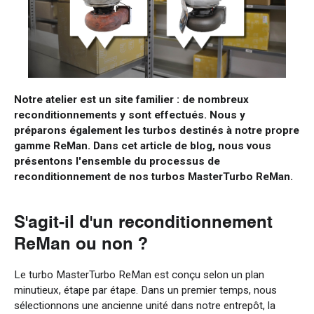
Notre atelier est un site familier : de nombreux
reconditionnements y sont effectués. Nous y
préparons également les turbos destinés à notre propre
gamme ReMan. Dans cet article de blog, nous vous
présentons l'ensemble du processus de
reconditionnement de nos turbos MasterTurbo ReMan.
S'agit-il d'un reconditionnement
ReMan ou non ?
Le turbo MasterTurbo ReMan est conçu selon un plan
minutieux, étape par étape. Dans un premier temps, nous
sélectionnons une ancienne unité dans notre entrepôt, la