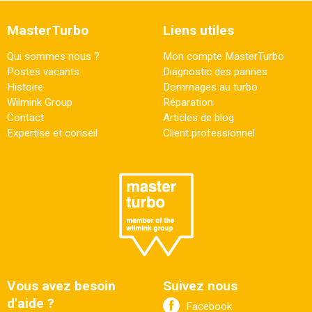
MasterTurbo
Liens utiles
Qui sommes nous ?
Mon compte MasterTurbo
Postes vacants
Diagnostic des pannes
Histoire
Dommages au turbo
Wilmink Group
Réparation
Contact
Articles de blog
Expertise et conseil
Client professionnel
Vous avez besoin
Suivez nous
d'aide ?
Facebook