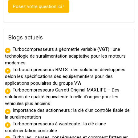
Posez votre question ici !
Blogs actuels
Turbocompresseurs à géométrie variable (VGT) : une
technologie de suralimentation adaptative pour les moteurs
modernes
Turbocompresseurs BMTS : des solutions développées
selon les spécifications des équipementiers pour des
applications populaires du groupe VW
Turbocompresseurs Garrett Original MAXLIFE – Des
solutions de qualité équivalente à celle d'origine pour les
véhicules plus anciens
Importance des actionneurs : la clé d'un contrôle fiable de
la suralimentation
Turbocompresseurs à wastegate : la clé d’une
suralimentation contrôlée
Turbo lag : causes, conséquences et comment l’atténuer