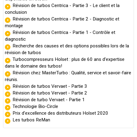
Révision de turbos Centrica - Partie 3 - Le client et la
conclusion
Révision de turbos Centrica - Partie 2 - Diagnostic et
montage
Révision de turbos Centrica - Partie 1 - Contrôle et
diagnostic
Recherche des causes et des options possibles lors de la
révision de turbos
Turbocompresseurs Holset : plus de 60 ans d’expertise
dans le domaine des turbos!
Révision chez MasterTurbo : Qualité, service et savoir-faire
réunis.
Révision de turbos Vervaet - Partie 3
Révision de turbos Vervaet - Partie 2
Révision de turbo Vervaet - Partie 1
Technologie Bio-Circle
Prix d'excellence des distributeurs Holset 2020
Les turbos ReMan