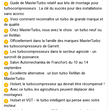
Guide de MasterTurbo relatif aux kits de montage pour
turbocompresseurs : La clé du succès pour des installations
sans accroc
Voici comment reconnaître un turbo de grande marque et
de qualité
Chez MasterTurbo, vous avez le choix : un turbo neuf ou
un ReMan
Officiellement dans la famille des marques MasterTurbo :
les turbocompresseurs de Garrett.
Les turbocompresseurs dans le secteur agricole - un
surcroît de puissance
Salon Automechanika de Francfort, du 10 au 14
septembre
Excellente alternative : un bon turbo ReMan de
MasterTurbo
Holset, le turbocompresseur qui devrait être récompensé !
Avec ce turbo, les agriculteurs peuvent déplacer des
montagnes
Holset et VGT - le turbo intelligent qui pense avec votre
moteur