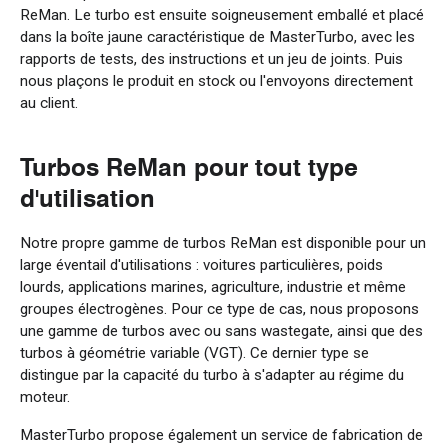
ReMan. Le turbo est ensuite soigneusement emballé et placé
dans la boîte jaune caractéristique de MasterTurbo, avec les
rapports de tests, des instructions et un jeu de joints. Puis
nous plaçons le produit en stock ou l'envoyons directement
au client.
Turbos ReMan pour tout type
d'utilisation
Notre propre gamme de turbos ReMan est disponible pour un
large éventail d'utilisations : voitures particulières, poids
lourds, applications marines, agriculture, industrie et même
groupes électrogènes. Pour ce type de cas, nous proposons
une gamme de turbos avec ou sans wastegate, ainsi que des
turbos à géométrie variable (VGT). Ce dernier type se
distingue par la capacité du turbo à s'adapter au régime du
moteur.
MasterTurbo propose également un service de fabrication de