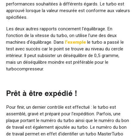
performances souhaitées à différents égards. Le turbo est
approuvé lorsque la valeur mesurée est conforme aux valeurs
spécifiées.
Les deux autres rapports concernent l'équilibrage. En
fonction de la vitesse du turbo, on utilise l'une des deux
machines d'équilibrage. Dans
l'exemple
le turbo a passé le
test avec succès car le point se trouve au niveau du cercle
intérieur. Il peut subsister un déséquilibre de 0,5 gramme,
mais un déséquilibre moindre est préférable pour le
turbocompresseur.
Prêt à être expédié !
Pour finir, un dernier contrôle est effectué : le turbo est
assemblé, gravé et préparé pour l'expédition. Parfois, une
plaque portant le numéro du turbo ainsi que le numéro du bon
de travail est également ajoutée au turbo. Le numéro du bon
de travail permet en effet d'identifier un turbo MasterTurbo